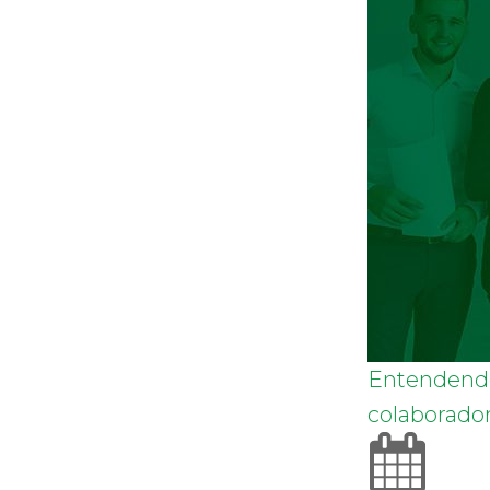
Entendendo
colaborado