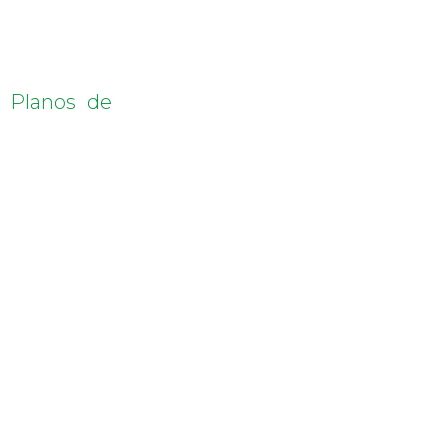
 Planos de