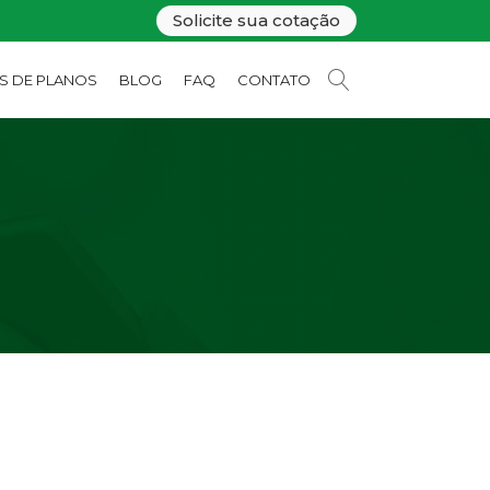
Solicite sua cotação
OS DE PLANOS
BLOG
FAQ
CONTATO