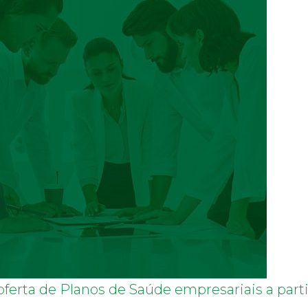
ferta de Planos de Saúde empresariais a partir