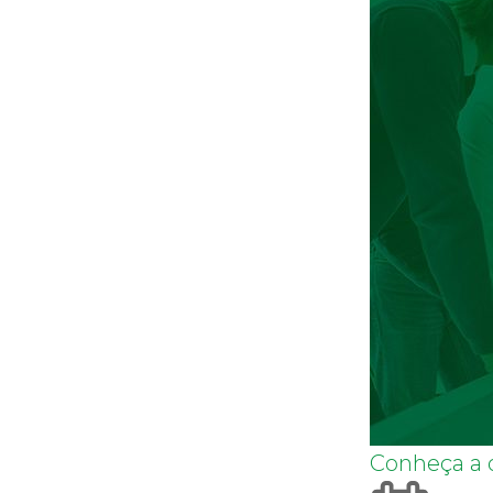
Conheça a o