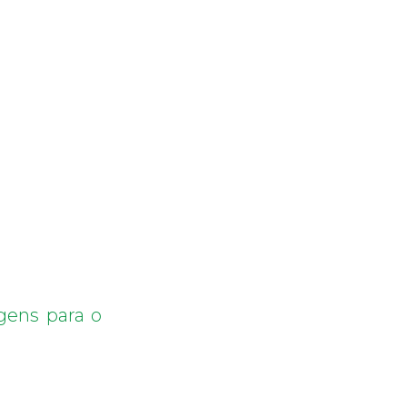
gens para o