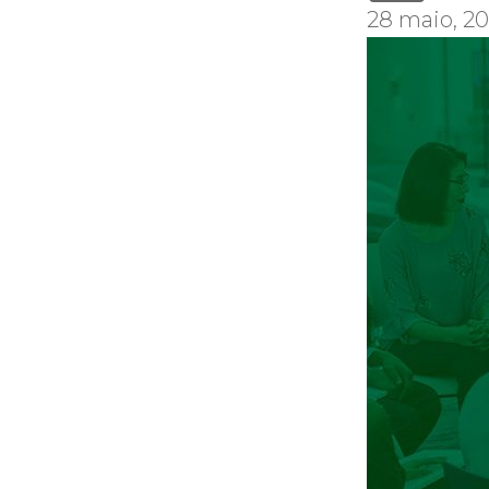
28 maio, 2