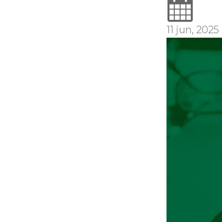
11 jun, 2025