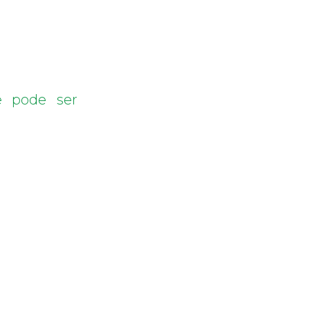
ê pode ser