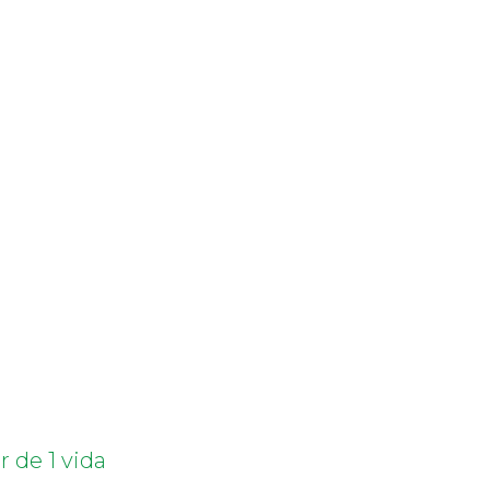
 de 1 vida