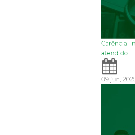
Carência 
atendido
09 jun, 202