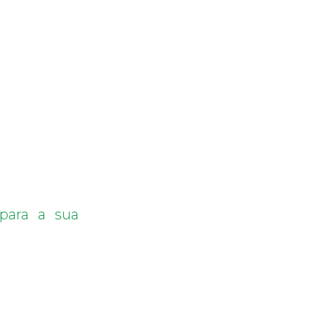
para a sua