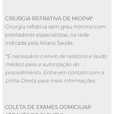
CIRURGIA REFRATIVA DE MIOPIA*
Cirurgia refrativa sem grau mínimo com
prestadores especialistas, na rede
indicada pela Allianz Saúde.
*É necessário o envio de relatório e laudo
médico para a autorização do
procedimento. Entre em contato com a
Linha Direta para mais informações.
COLETA DE EXAMES DOMICILIAR