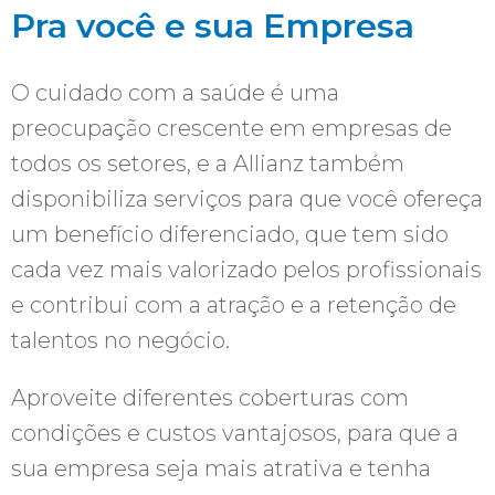
Pra você e sua Empresa
O cuidado com a saúde é uma
preocupação crescente em empresas de
todos os setores, e a Allianz também
disponibiliza serviços para que você ofereça
um benefício diferenciado, que tem sido
cada vez mais valorizado pelos profissionais
e contribui com a atração e a retenção de
talentos no negócio.
Aproveite diferentes coberturas com
condições e custos vantajosos, para que a
sua empresa seja mais atrativa e tenha