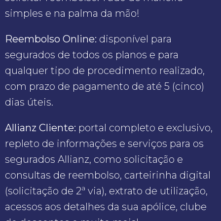
simples e na palma da mão!
Reembolso Online:
disponível para
segurados de todos os planos e para
qualquer tipo de procedimento realizado,
com prazo de pagamento de até 5 (cinco)
dias úteis.
Allianz Cliente:
portal completo e exclusivo,
repleto de informações e serviços para os
segurados Allianz, como solicitação e
consultas de reembolso, carteirinha digital
(solicitação de 2ª via), extrato de utilização,
acessos aos detalhes da sua apólice, clube