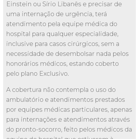
Einstein ou Sírio Libanês e precisar de
uma internação de urgência, terá
atendimento pela equipe médica do
hospital para qualquer especialidade,
inclusive para casos cirúrgicos, sem a
necessidade de desembolsar nada pelos
honorários médicos, estando coberto
pelo plano Exclusivo.
A cobertura não contempla o uso do
ambulatório e atendimentos prestados
por equipes médicas particulares, apenas
para internações e atendimentos através
do pronto-socorro, feito pelos médicos da