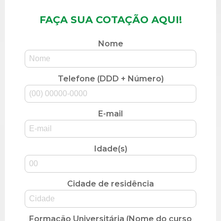
FAÇA SUA COTAÇÃO AQUI!
Nome
Telefone (DDD + Número)
E-mail
Idade(s)
Cidade de residência
Formação Universitária (Nome do curso