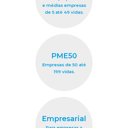
e médias empresas
de 5 até 49 vidas.
PME50
Empresas de 50 até
199 vidas.
Empresarial
Para empresas a