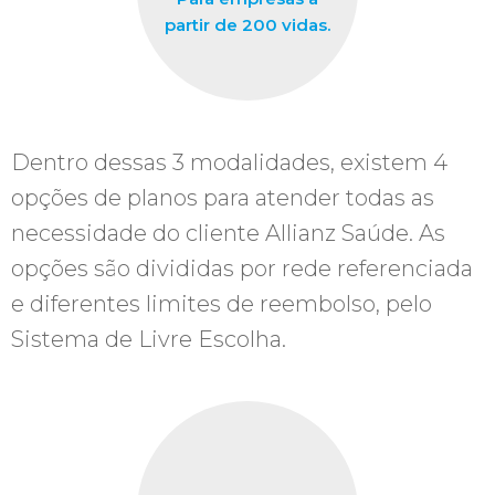
partir de 200 vidas.
Dentro dessas 3 modalidades, existem 4
opções de planos para atender todas as
necessidade do cliente Allianz Saúde. As
opções são divididas por rede referenciada
e diferentes limites de reembolso, pelo
Sistema de Livre Escolha.