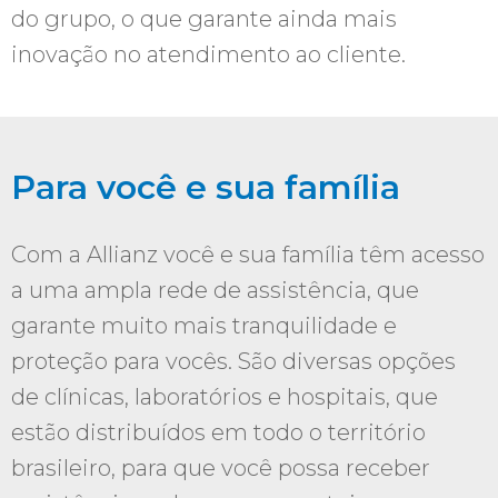
do grupo, o que garante ainda mais
inovação no atendimento ao cliente.
Para você e sua família
Com a Allianz você e sua família têm acesso
a uma ampla rede de assistência, que
garante muito mais tranquilidade e
proteção para vocês. São diversas opções
de clínicas, laboratórios e hospitais, que
estão distribuídos em todo o território
brasileiro, para que você possa receber