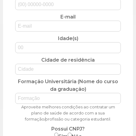
E-mail
Idade(s)
Cidade de residência
Formação Universitária (Nome do curso
da graduação)
Aproveite melhores condições ao contratar um
plano de saúde de acordo com a sua
formação/profissão ou categoria estudantil.
Possui CNPJ?