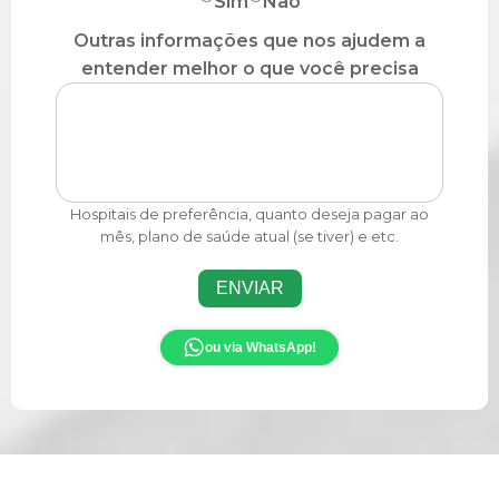
Sim
Não
Outras informações que nos ajudem a
entender melhor o que você precisa
Hospitais de preferência, quanto deseja pagar ao
mês, plano de saúde atual (se tiver) e etc.
ENVIAR
ou via WhatsApp!