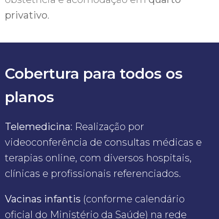
privativo
.
Cobertura para todos os
planos
Telemedicina
: Realização por
videoconferência de consultas médicas e
terapias online, com diversos hospitais,
clínicas e profissionais referenciados.
Vacinas infantis
(conforme calendário
oficial do Ministério da Saúde) na rede