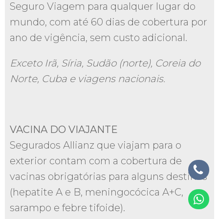
Seguro Viagem para qualquer lugar do
mundo, com até 60 dias de cobertura por
ano de vigência, sem custo adicional.
Exceto Irã, Síria, Sudão (norte), Coreia do
Norte, Cuba e viagens nacionais.
VACINA DO VIAJANTE
Segurados Allianz que viajam para o
exterior contam com a cobertura de
vacinas obrigatórias para alguns destinos
(hepatite A e B, meningocócica A+C,
sarampo e febre tifoide).