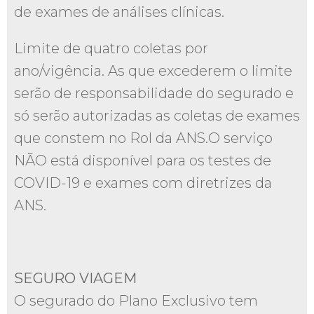
de exames de análises clínicas.
Limite de quatro coletas por
ano/vigência. As que excederem o limite
serão de responsabilidade do segurado e
só serão autorizadas as coletas de exames
que constem no Rol da ANS.O serviço
NÃO está disponível para os testes de
COVID-19 e exames com diretrizes da
ANS.
SEGURO VIAGEM
O segurado do Plano Exclusivo tem