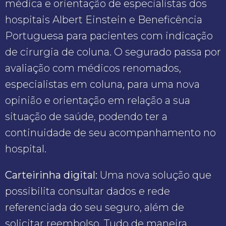
médica e orientação de especialistas dos
hospitais Albert Einstein e Beneficência
Portuguesa para pacientes com indicação
de cirurgia de coluna. O segurado passa por
avaliação com médicos renomados,
especialistas em coluna, para uma nova
opinião e orientação em relação a sua
situação de saúde, podendo ter a
continuidade de seu acompanhamento no
hospital.
Carteirinha digital:
Uma nova solução que
possibilita consultar dados e rede
referenciada do seu seguro, além de
solicitar reembolso. Tudo de maneira