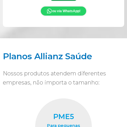
ou via WhatsApp!
Planos Allianz Saúde
Nossos produtos atendem diferentes
empresas, não importa o tamanho:
PME5
Para pequenas