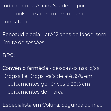
indicada pela Allianz Saúde ou por
reembolso de acordo com o plano
contratado;
Fonoaudiologia
– até 12 anos de idade, sem
limite de sessões;
RPG;
Convênio farmácia
- descontos nas lojas
Drogasil e Droga Raia de até 35% em
medicamentos genéricos e 20% em
medicamentos de marca.
Especialista em Coluna:
Segunda opinião