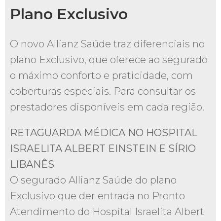
Plano Exclusivo
O novo Allianz Saúde traz diferenciais no
plano Exclusivo, que oferece ao segurado
o máximo conforto e praticidade, com
coberturas especiais. Para consultar os
prestadores disponíveis em cada região.
RETAGUARDA MÉDICA NO HOSPITAL
ISRAELITA ALBERT EINSTEIN E SÍRIO
LIBANÊS
O segurado Allianz Saúde do plano
Exclusivo que der entrada no Pronto
Atendimento do Hospital Israelita Albert