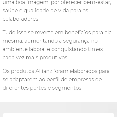
uma boa imagem, por oferecer bem-estar,
saúde e qualidade de vida para os
colaboradores.
Tudo isso se reverte em benefícios para ela
mesma, aumentando a segurança no
ambiente laboral e conquistando times
cada vez mais produtivos.
Os produtos Allianz foram elaborados para
se adaptarem ao perfil de empresas de
diferentes portes e segmentos.