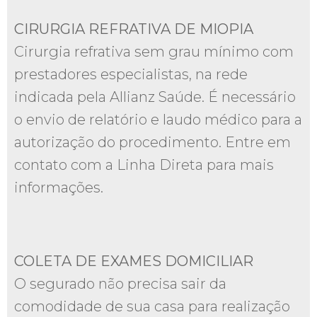
CIRURGIA REFRATIVA DE MIOPIA
Cirurgia refrativa sem grau mínimo com
prestadores especialistas, na rede
indicada pela Allianz Saúde. É necessário
o envio de relatório e laudo médico para a
autorização do procedimento. Entre em
contato com a Linha Direta para mais
informações.
COLETA DE EXAMES DOMICILIAR
O segurado não precisa sair da
comodidade de sua casa para realização