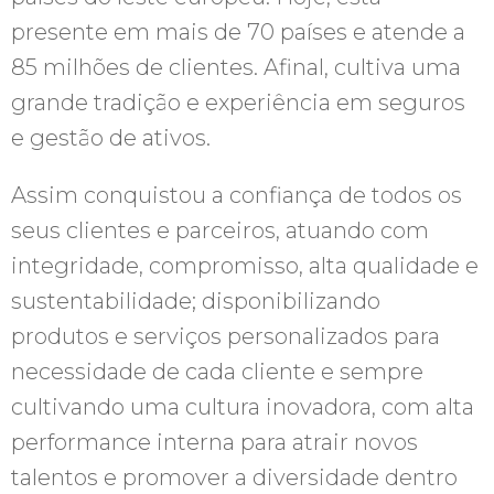
presente em mais de 70 países e atende a
85 milhões de clientes. Afinal, cultiva uma
grande tradição e experiência em seguros
e gestão de ativos.
Assim conquistou a confiança de todos os
seus clientes e parceiros, atuando com
integridade, compromisso, alta qualidade e
sustentabilidade; disponibilizando
produtos e serviços personalizados para
necessidade de cada cliente e sempre
cultivando uma cultura inovadora, com alta
performance interna para atrair novos
talentos e promover a diversidade dentro