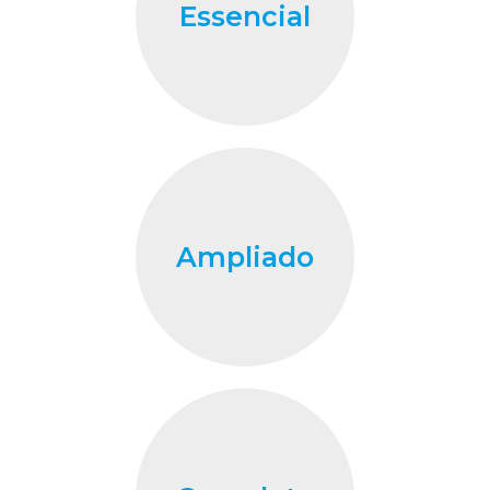
Essencial
Ampliado