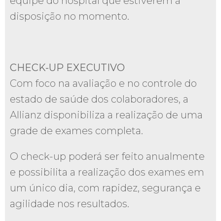
equipe do hospital que estiverem à
disposição no momento.
CHECK-UP EXECUTIVO
Com foco na avaliação e no controle do
estado de saúde dos colaboradores, a
Allianz disponibiliza a realização de uma
grade de exames completa.
O check-up poderá ser feito anualmente
e possibilita a realização dos exames em
um único dia, com rapidez, segurança e
agilidade nos resultados.