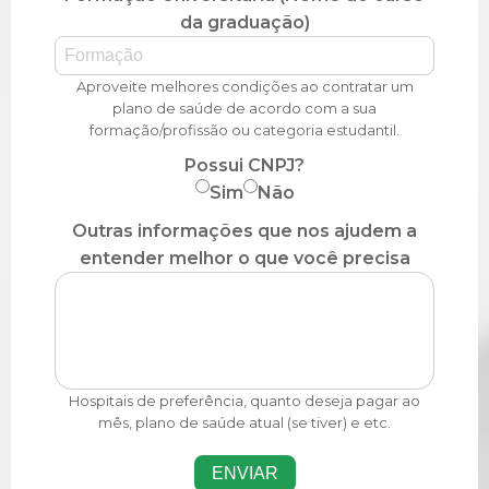
da graduação)
Aproveite melhores condições ao contratar um
plano de saúde de acordo com a sua
formação/profissão ou categoria estudantil.
Possui CNPJ?
Sim
Não
Outras informações que nos ajudem a
entender melhor o que você precisa
Hospitais de preferência, quanto deseja pagar ao
mês, plano de saúde atual (se tiver) e etc.
ENVIAR