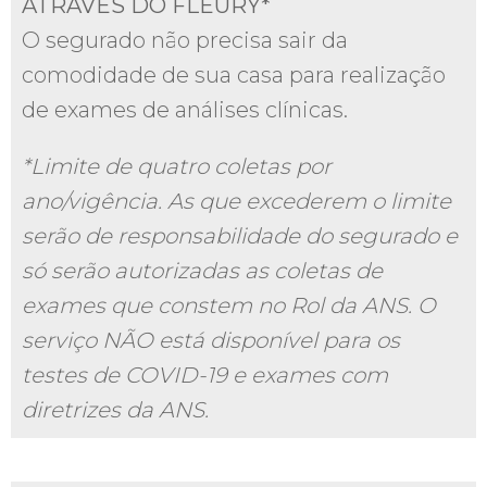
ATRAVÉS DO FLEURY*
O segurado não precisa sair da
comodidade de sua casa para realização
de exames de análises clínicas.
*Limite de quatro coletas por
ano/vigência. As que excederem o limite
serão de responsabilidade do segurado e
só serão autorizadas as coletas de
exames que constem no Rol da ANS. O
serviço NÃO está disponível para os
testes de COVID-19 e exames com
diretrizes da ANS.