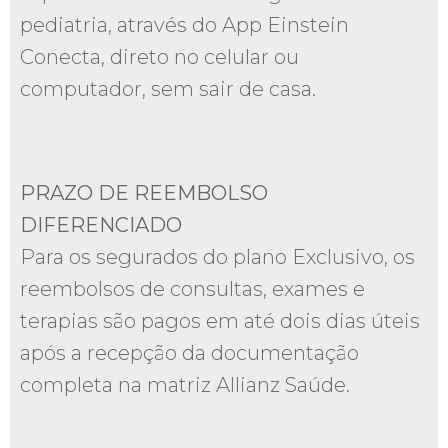
pediatria, através do App Einstein
Conecta, direto no celular ou
computador, sem sair de casa.
PRAZO DE REEMBOLSO
DIFERENCIADO
Para os segurados do plano Exclusivo, os
reembolsos de consultas, exames e
terapias são pagos em até dois dias úteis
após a recepção da documentação
completa na matriz Allianz Saúde.