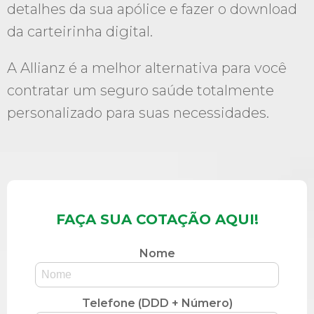
detalhes da sua apólice e fazer o download
da carteirinha digital.
A Allianz é a melhor alternativa para você
contratar um seguro saúde totalmente
personalizado para suas necessidades.
FAÇA SUA COTAÇÃO AQUI!
Nome
Telefone (DDD + Número)