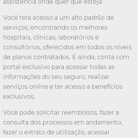
assistência onde quer que esteja.
Você terá acesso a um alto padrão de
serviços, encontrando os melhores
hospitais, clínicas, laboratórios e
consultórios, oferecidos em todos os níveis
de planos contratados. E ainda, conta com
portal exclusivo para acessar todas as
informações do seu seguro, realizar
serviços online e ter acesso a benefícios
exclusivos.
Você pode solicitar reembolsos, fazer a
consulta dos processos em andamento,
fazer o extrato de utilização, acessar