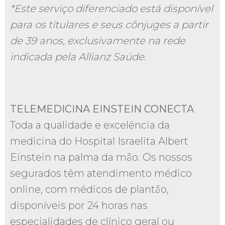
*Este serviço diferenciado está disponível
para os titulares e seus cônjuges a partir
de 39 anos, exclusivamente na rede
indicada pela Allianz Saúde.
TELEMEDICINA EINSTEIN CONECTA
Toda a qualidade e excelência da
medicina do Hospital Israelita Albert
Einstein na palma da mão. Os nossos
segurados têm atendimento médico
online, com médicos de plantão,
disponíveis por 24 horas nas
especialidades de clínico geral ou