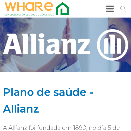
Plano de saúde -
Allianz
A Allianz foi fundada em 1890, no dia 5 de