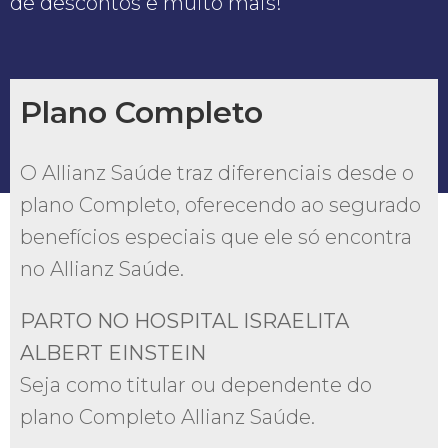
de descontos e muito mais!
Plano Completo
O Allianz Saúde traz diferenciais desde o
plano Completo, oferecendo ao segurado
benefícios especiais que ele só encontra
no Allianz Saúde.
PARTO NO HOSPITAL ISRAELITA
ALBERT EINSTEIN
Seja como titular ou dependente do
plano Completo Allianz Saúde.