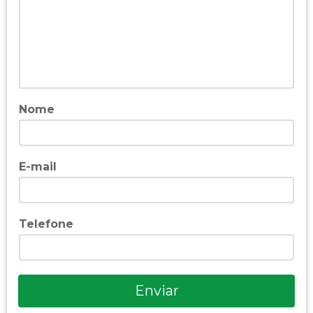
Nome
E-mail
Telefone
Enviar