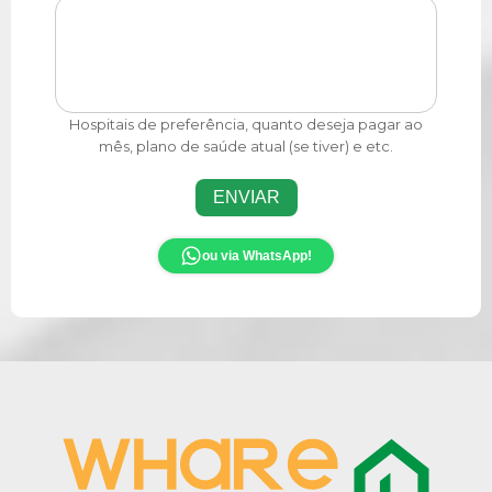
Hospitais de preferência, quanto deseja pagar ao
mês, plano de saúde atual (se tiver) e etc.
ENVIAR
ou via WhatsApp!