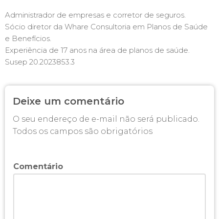
Administrador de empresas e corretor de seguros.
Sócio diretor da Whare Consultoria em Planos de Saúde
e Benefícios.
Experiência de 17 anos na área de planos de saúde.
Susep 20.2023853.3
Deixe um comentário
O seu endereço de e-mail não será publicado.
Todos os campos são obrigatórios
Comentário