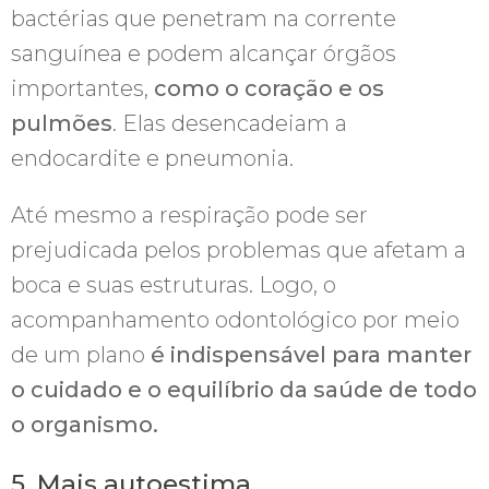
bactérias que penetram na corrente
sanguínea e podem alcançar órgãos
importantes,
como o coração e os
pulmões
. Elas desencadeiam a
endocardite e pneumonia.
Até mesmo a respiração pode ser
prejudicada pelos problemas que afetam a
boca e suas estruturas. Logo, o
acompanhamento odontológico por meio
de um plano
é indispensável para manter
o cuidado e o equilíbrio da saúde de todo
o organismo.
5. Mais autoestima