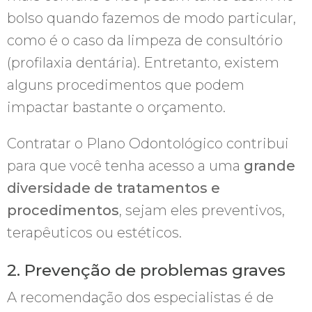
bolso quando fazemos de modo particular,
como é o caso da limpeza de consultório
(profilaxia dentária). Entretanto, existem
alguns procedimentos que podem
impactar bastante o orçamento.
Contratar o Plano Odontológico contribui
para que você tenha acesso a uma
grande
diversidade de tratamentos e
procedimentos
, sejam eles preventivos,
terapêuticos ou estéticos.
2. Prevenção de problemas graves
A recomendação dos especialistas é de