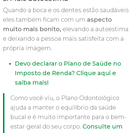
Quando a boca e os dentes estão saudáveis
eles também ficam com um
aspecto
muito mais bonito,
elevando a autoestima
e deixando a pessoa mais satisfeita com a
própria imagem.
Devo declarar o Plano de Saúde no
Imposto de Renda? Clique aqui e
saiba mais!
Como você viu, o Plano Odontológico
ajuda a manter o equilíbrio da saúde
bucal e é muito importante para o bem-
estar geral do seu corpo.
Consulte um