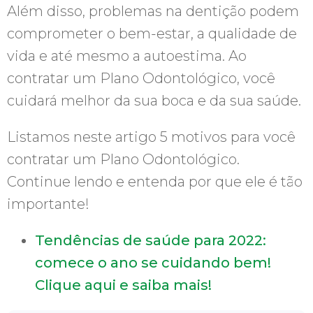
Além disso, problemas na dentição podem
comprometer o bem-estar, a qualidade de
vida e até mesmo a autoestima. Ao
contratar um Plano Odontológico, você
cuidará melhor da sua boca e da sua saúde.
Listamos neste artigo 5 motivos para você
contratar um Plano Odontológico.
Continue lendo e entenda por que ele é tão
importante!
Tendências de saúde para 2022:
comece o ano se cuidando bem!
Clique aqui e saiba mais!