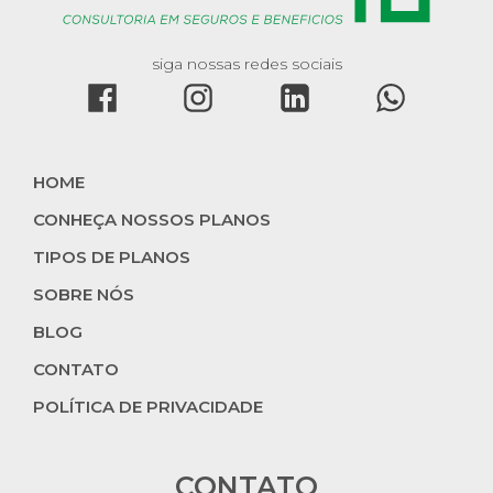
siga nossas redes sociais
HOME
CONHEÇA NOSSOS PLANOS
TIPOS DE PLANOS
SOBRE NÓS
BLOG
CONTATO
POLÍTICA DE PRIVACIDADE
CONTATO