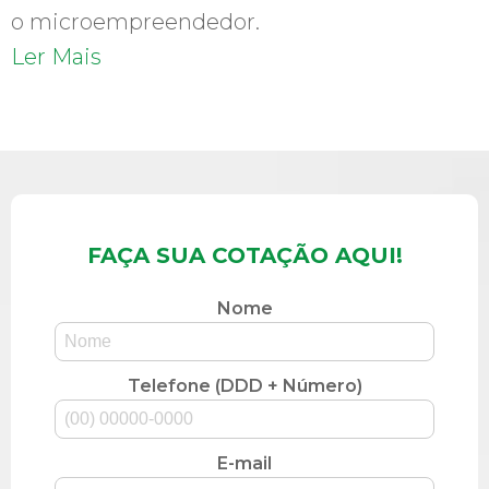
o microempreendedor.
Ler Mais
FAÇA SUA COTAÇÃO AQUI!
Nome
Telefone (DDD + Número)
E-mail