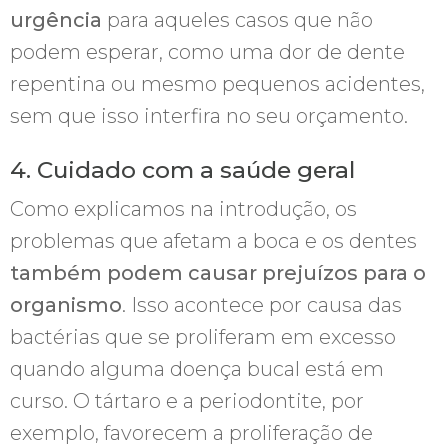
urgência
para aqueles casos que não
podem esperar, como uma dor de dente
repentina ou mesmo pequenos acidentes,
sem que isso interfira no seu orçamento.
4. Cuidado com a saúde geral
Como explicamos na introdução, os
problemas que afetam a boca e os dentes
também podem causar prejuízos para o
organismo
. Isso acontece por causa das
bactérias que se proliferam em excesso
quando alguma doença bucal está em
curso. O tártaro e a periodontite, por
exemplo, favorecem a proliferação de