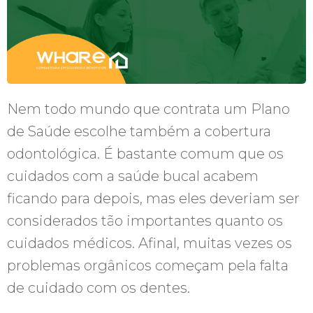
Nem todo mundo que contrata um Plano
de Saúde escolhe também a cobertura
odontológica. É bastante comum que os
cuidados com a saúde bucal acabem
ficando para depois, mas eles deveriam ser
considerados tão importantes quanto os
cuidados médicos. Afinal, muitas vezes os
problemas orgânicos começam pela falta
de cuidado com os dentes.