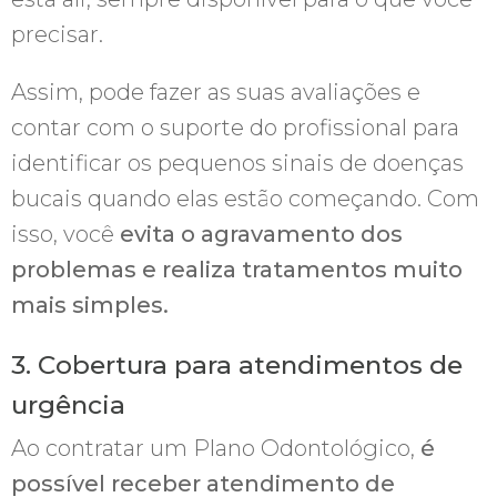
precisar.
Assim, pode fazer as suas avaliações e
contar com o suporte do profissional para
identificar os pequenos sinais de doenças
bucais quando elas estão começando. Com
isso, você
evita o agravamento dos
problemas e realiza tratamentos muito
mais simples.
3. Cobertura para atendimentos de
urgência
Ao contratar um Plano Odontológico,
é
possível receber atendimento de