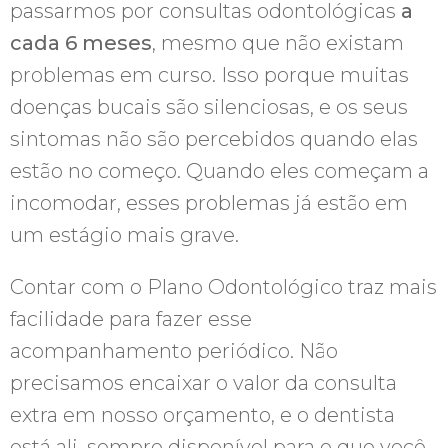
passarmos por consultas odontológicas
a
cada 6 meses
, mesmo que não existam
problemas em curso. Isso porque muitas
doenças bucais são silenciosas, e os seus
sintomas não são percebidos quando elas
estão no começo. Quando eles começam a
incomodar, esses problemas já estão em
um estágio mais grave.
Contar com o Plano Odontológico traz mais
facilidade para fazer esse
acompanhamento periódico. Não
precisamos encaixar o valor da consulta
extra em nosso orçamento, e o dentista
está ali, sempre disponível para o que você