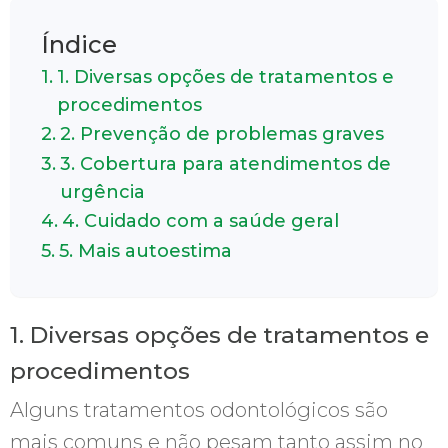
Índice
1. Diversas opções de tratamentos e
procedimentos
2. Prevenção de problemas graves
3. Cobertura para atendimentos de
urgência
4. Cuidado com a saúde geral
5. Mais autoestima
1. Diversas opções de tratamentos e
procedimentos
Alguns tratamentos odontológicos são
mais comuns e não pesam tanto assim no