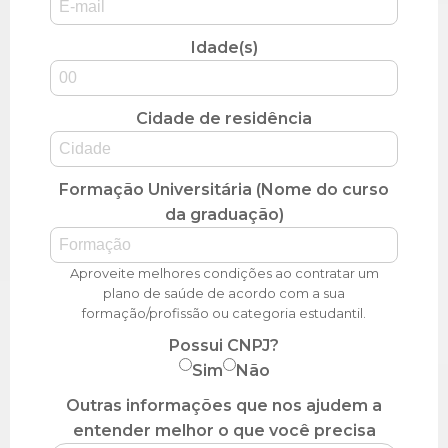
Idade(s)
Cidade de residência
Formação Universitária (Nome do curso
da graduação)
Aproveite melhores condições ao contratar um
plano de saúde de acordo com a sua
formação/profissão ou categoria estudantil.
Possui CNPJ?
Sim
Não
Outras informações que nos ajudem a
entender melhor o que você precisa