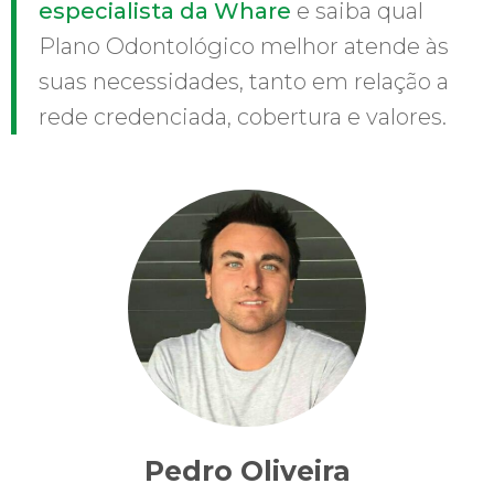
especialista da Whare
e saiba qual
Plano Odontológico melhor atende às
suas necessidades, tanto em relação a
rede credenciada, cobertura e valores.
Pedro Oliveira