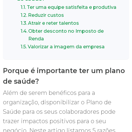
Ter uma equipe satisfeita e produtiva
Reduzir custos
Atrair e reter talentos
Obter desconto no Imposto de
Renda
Valorizar a imagem da empresa
Porque é importante ter um plano
de saúde?
Além de serem benéficos para a
organização, disponibilizar o Plano de
Saúde para os seus colaboradores pode
trazer impactos positivos para o seu
negócio. Neste artigo listamos 5 razões