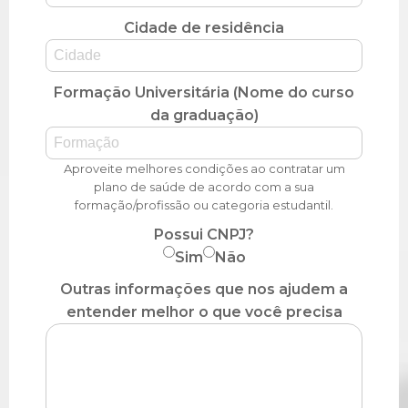
Cidade de residência
Formação Universitária (Nome do curso
da graduação)
Aproveite melhores condições ao contratar um
plano de saúde de acordo com a sua
formação/profissão ou categoria estudantil.
Possui CNPJ?
Sim
Não
Outras informações que nos ajudem a
entender melhor o que você precisa