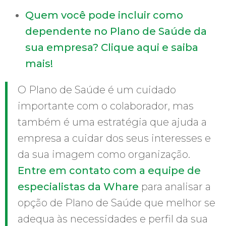
Quem você pode incluir como
dependente no Plano de Saúde da
sua empresa? Clique aqui e saiba
mais!
O Plano de Saúde é um cuidado
importante com o colaborador, mas
também é uma estratégia que ajuda a
empresa a cuidar dos seus interesses e
da sua imagem como organização.
Entre em contato com a equipe de
especialistas da Whare
para analisar a
opção de Plano de Saúde que melhor se
adequa às necessidades e perfil da sua