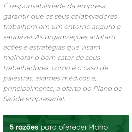
É responsabilidade da empresa
garantir que os seus colaboradores
trabalhem em um entorno seguro e
saudável. As organizações adotam
ações e estratégias que visam
melhorar o bem estar de seus
trabalhadores, como é o caso de
palestras, exames médicos e,
principalmente, a oferta do Plano de
Saúde empresarial.