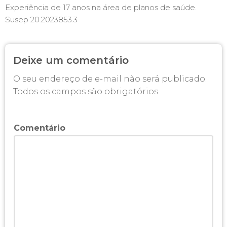
Experiência de 17 anos na área de planos de saúde.
Susep 20.2023853.3
Deixe um comentário
O seu endereço de e-mail não será publicado.
Todos os campos são obrigatórios
Comentário