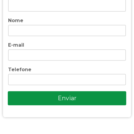
Nome
E-mail
Telefone
Enviar