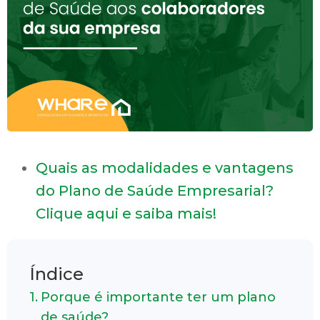
Quais as modalidades e vantagens
do Plano de Saúde Empresarial?
Clique aqui e saiba mais!
Índice
Porque é importante ter um plano
de saúde?