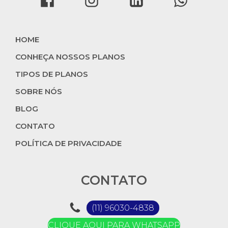
HOME
CONHEÇA NOSSOS PLANOS
TIPOS DE PLANOS
SOBRE NÓS
BLOG
CONTATO
POLÍTICA DE PRIVACIDADE
CONTATO
(11) 96030-4838
CLIQUE AQUI PARA WHATSAPP