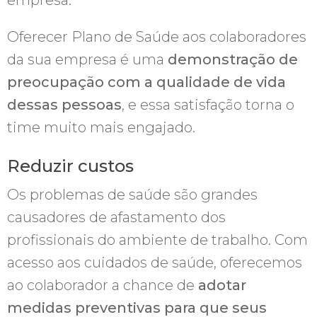
Oferecer Plano de Saúde aos colaboradores
da sua empresa é uma
demonstração de
preocupação com a qualidade de vida
dessas pessoas
, e essa satisfação torna o
time muito mais engajado.
Reduzir custos
Os problemas de saúde são grandes
causadores de afastamento dos
profissionais do ambiente de trabalho. Com
acesso aos cuidados de saúde, oferecemos
ao colaborador a chance de
adotar
medidas preventivas para que seus