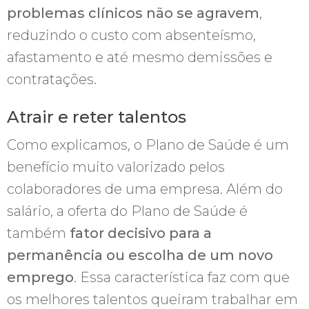
problemas clínicos não se agravem
,
reduzindo o custo com absenteísmo,
afastamento e até mesmo demissões e
contratações.
Atrair e reter talentos
Como explicamos, o Plano de Saúde é um
benefício muito valorizado pelos
colaboradores de uma empresa. Além do
salário, a oferta do Plano de Saúde é
também
fator decisivo para a
permanência ou escolha de um novo
emprego
. Essa característica faz com que
os melhores talentos queiram trabalhar em