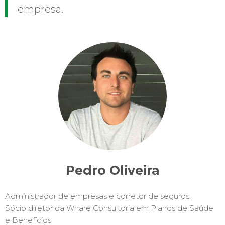
empresa.
Pedro Oliveira
Administrador de empresas e corretor de seguros.
Sócio diretor da Whare Consultoria em Planos de Saúde
e Benefícios.