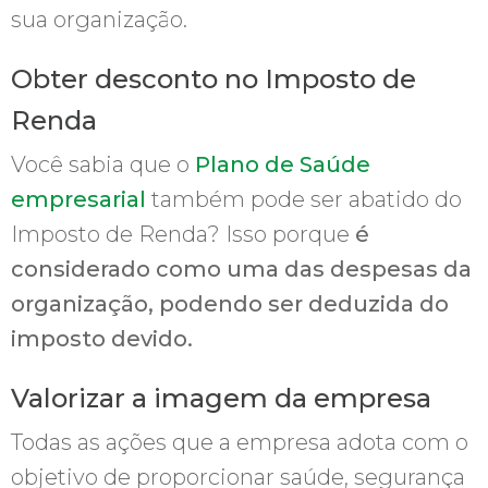
sua organização.
Obter desconto no Imposto de
Renda
Você sabia que o
Plano de Saúde
empresarial
também pode ser abatido do
Imposto de Renda? Isso porque
é
considerado como uma das despesas da
organização, podendo ser deduzida do
imposto devido.
Valorizar a imagem da empresa
Todas as ações que a empresa adota com o
objetivo de proporcionar saúde, segurança