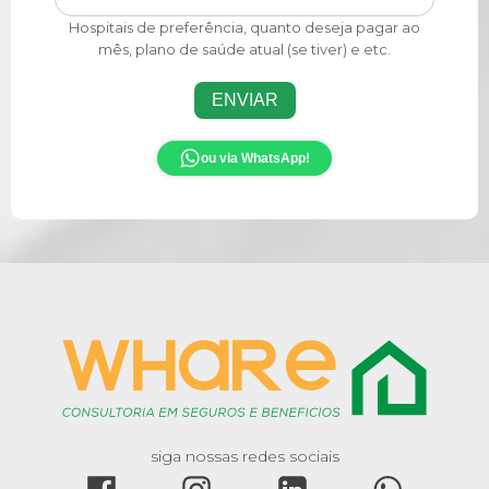
Hospitais de preferência, quanto deseja pagar ao
mês, plano de saúde atual (se tiver) e etc.
ENVIAR
ou via WhatsApp!
siga nossas redes sociais