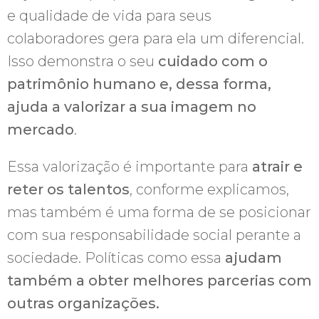
e qualidade de vida para seus
colaboradores gera para ela um diferencial.
Isso demonstra o seu
cuidado com o
patrimônio humano e, dessa forma,
ajuda a valorizar a sua imagem no
mercado
.
Essa valorização é importante para
atrair e
reter os talentos
, conforme explicamos,
mas também é uma forma de se posicionar
com sua responsabilidade social perante a
sociedade. Políticas como essa
ajudam
também a obter melhores parcerias com
outras organizações.