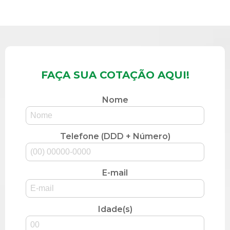
FAÇA SUA COTAÇÃO AQUI!
Nome
Telefone (DDD + Número)
E-mail
Idade(s)