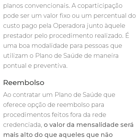
planos convencionais. A coparticipação
pode ser um valor fixo ou um percentual do
custo pago pela Operadora junto àquele
prestador pelo procedimento realizado. É
uma boa modalidade para pessoas que
utilizam o Plano de Saúde de maneira
pontual e preventiva.
Reembolso
Ao contratar um Plano de Saúde que
oferece opção de reembolso para
procedimentos feitos fora da rede
credenciada,
o valor da mensalidade será
mais alto do que aqueles que não