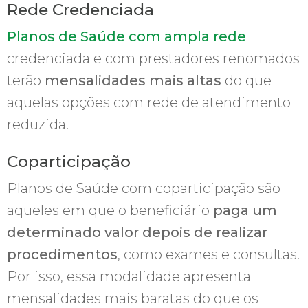
Rede Credenciada
Planos de Saúde com ampla rede
credenciada e com prestadores renomados
terão
mensalidades mais altas
do que
aquelas opções com rede de atendimento
reduzida.
Coparticipação
Planos de Saúde com coparticipação são
aqueles em que o beneficiário
paga um
determinado valor depois de realizar
procedimentos
, como exames e consultas.
Por isso, essa modalidade apresenta
mensalidades mais baratas do que os