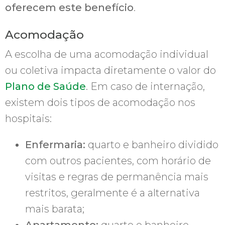
oferecem este benefício
.
Acomodação
A escolha de uma acomodação individual
ou coletiva impacta diretamente o valor do
Plano de Saúde
. Em caso de internação,
existem dois tipos de acomodação nos
hospitais:
Enfermaria:
quarto e banheiro dividido
com outros pacientes, com horário de
visitas e regras de permanência mais
restritos, geralmente é a alternativa
mais barata;
Apartamento:
quarto e banheiro