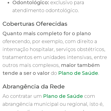
Odontológico:
exclusivo para
atendimento odontológico.
Coberturas Oferecidas
Quanto mais completo for o plano
oferecendo, por exemplo, com direito a
internação hospitalar, serviços obstétricos,
tratamentos em unidades intensivas, entre
outros mais complexos,
maior também
tende a ser o valor
do
Plano de Saúde
.
Abrangência da Rede
Ao contratar um
Plano de Saúde
com
abrangência municipal ou regional, isto é,