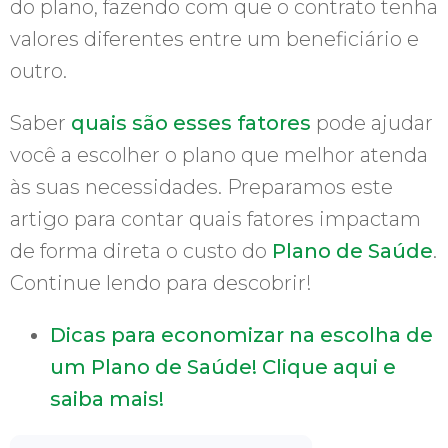
do plano, fazendo com que o contrato tenha
valores diferentes entre um beneficiário e
outro.
Saber
quais são esses fatores
pode ajudar
você a escolher o plano que melhor atenda
às suas necessidades. Preparamos este
artigo para contar quais fatores impactam
de forma direta o custo do
Plano de Saúde
.
Continue lendo para descobrir!
Dicas para economizar na escolha de
um Plano de Saúde! Clique aqui e
saiba mais!