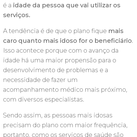
é a
idade da pessoa que vai utilizar os
serviços.
A tendência é de que o plano fique
mais
caro quanto mais idoso for o beneficiário
.
Isso acontece porque com o avanço da
idade há uma maior propensão para o
desenvolvimento de problemas e a
necessidade de fazer um
acompanhamento médico mais próximo,
com diversos especialistas.
Sendo assim, as pessoas mais idosas
precisam do plano com maior frequência,
portanto, como os serviços de saúde são