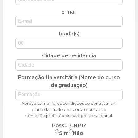
E-mail
Idade(s)
Cidade de residência
Formação Universitária (Nome do curso
da graduação)
Aproveite melhores condições ao contratar um
plano de saúde de acordo com a sua
formação/profissão ou categoria estudantil.
Possui CNPJ?
Sim
Não