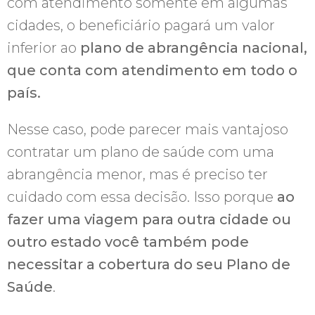
com atendimento somente em algumas
cidades, o beneficiário pagará um valor
inferior ao
plano de abrangência nacional,
que conta com atendimento em todo o
país.
Nesse caso, pode parecer mais vantajoso
contratar um plano de saúde com uma
abrangência menor, mas é preciso ter
cuidado com essa decisão. Isso porque
ao
fazer uma viagem para outra cidade ou
outro estado você também pode
necessitar a cobertura do seu Plano de
Saúde
.