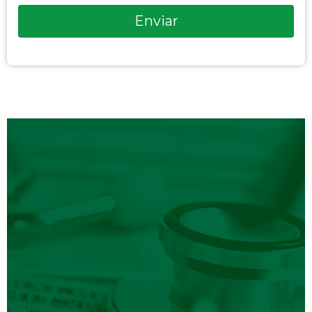
Enviar