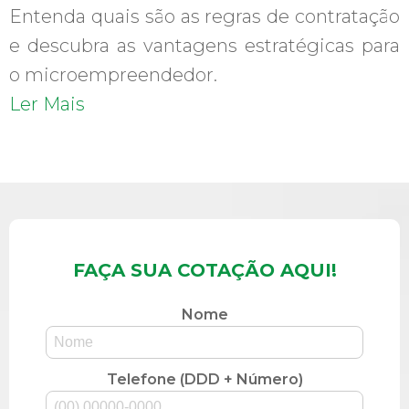
Entenda quais são as regras de contratação
e descubra as vantagens estratégicas para
o microempreendedor.
Ler Mais
FAÇA SUA COTAÇÃO AQUI!
Nome
Telefone (DDD + Número)