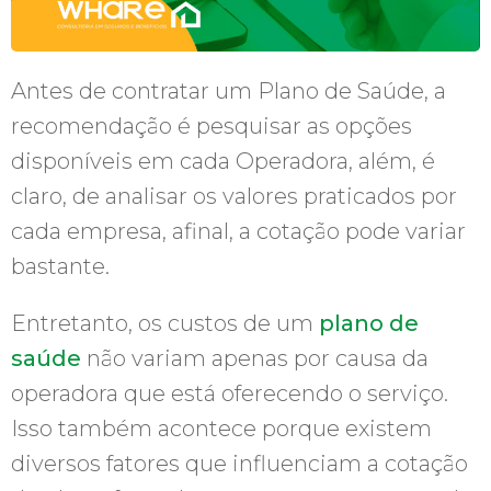
Antes de contratar um Plano de Saúde, a
recomendação é pesquisar as opções
disponíveis em cada Operadora, além, é
claro, de analisar os valores praticados por
cada empresa, afinal, a cotação pode variar
bastante.
Entretanto, os custos de um
plano de
saúde
não variam apenas por causa da
operadora que está oferecendo o serviço.
Isso também acontece porque existem
diversos fatores que influenciam a cotação