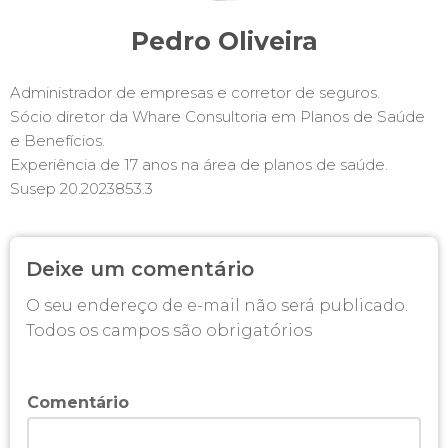
Pedro Oliveira
Administrador de empresas e corretor de seguros.
Sócio diretor da Whare Consultoria em Planos de Saúde
e Benefícios.
Experiência de 17 anos na área de planos de saúde.
Susep 20.2023853.3
Deixe um comentário
O seu endereço de e-mail não será publicado.
Todos os campos são obrigatórios
Comentário