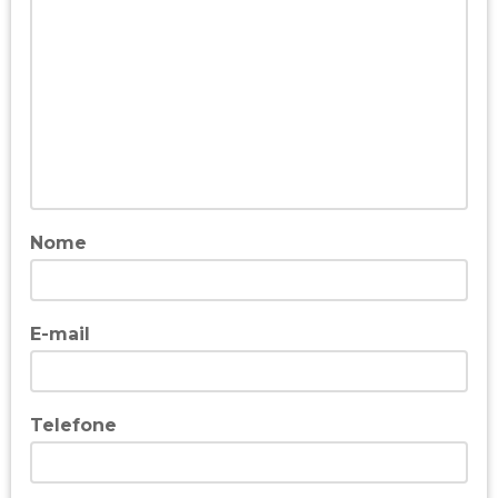
Nome
E-mail
Telefone