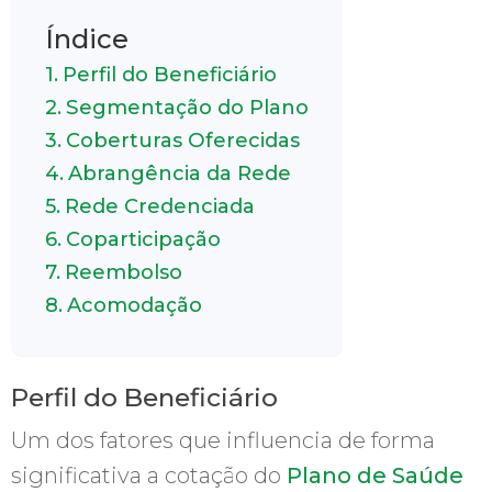
Índice
Perfil do Beneficiário
Segmentação do Plano
Coberturas Oferecidas
Abrangência da Rede
Rede Credenciada
Coparticipação
Reembolso
Acomodação
Perfil do Beneficiário
Um dos fatores que influencia de forma
significativa a cotação do
Plano de Saúde