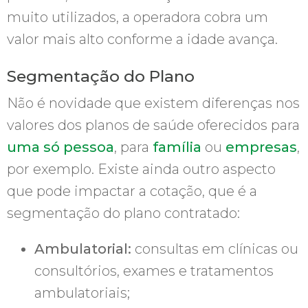
muito utilizados, a operadora cobra um
valor mais alto conforme a idade avança.
Segmentação do Plano
Não é novidade que existem diferenças nos
valores dos planos de saúde oferecidos para
uma só pessoa
, para
família
ou
empresas
,
por exemplo. Existe ainda outro aspecto
que pode impactar a cotação, que é a
segmentação do plano contratado:
Ambulatorial:
consultas em clínicas ou
consultórios, exames e tratamentos
ambulatoriais;