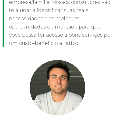
empresa/família. Nossos consultores vão
te ajudar a identificar suas reais
necessidades e as melhores
oportunidades do mercado para que
você possa ter acesso a bons serviços por
um custo-benefício atrativo.