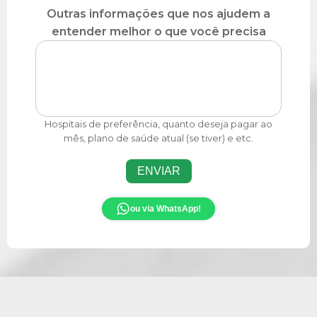
Outras informações que nos ajudem a
entender melhor o que você precisa
Hospitais de preferência, quanto deseja pagar ao
mês, plano de saúde atual (se tiver) e etc.
ENVIAR
ou via WhatsApp!