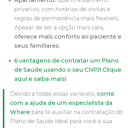
privativo, com horários de visitas e
regras de permanência mais flexíveis.
Apesar de ser a opção mais cara,
oferece mais conforto ao paciente e
seus familiares
.
6 vantagens de contratar um Plano
de Saúde usando o seu CNPJ! Clique
aqui e saiba mais!
Devido a todas essas variáveis,
conte
com a ajuda de um especialista da
Whare
para te auxiliar na contratação do
Plano de Saúde ideal para você e sua