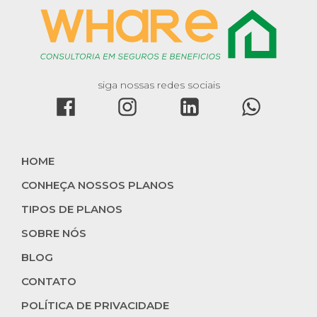
siga nossas redes sociais
HOME
CONHEÇA NOSSOS PLANOS
TIPOS DE PLANOS
SOBRE NÓS
BLOG
CONTATO
POLÍTICA DE PRIVACIDADE