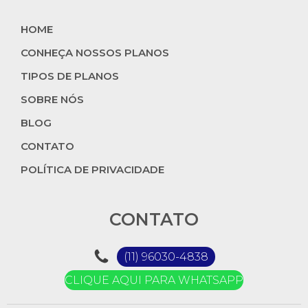
HOME
CONHEÇA NOSSOS PLANOS
TIPOS DE PLANOS
SOBRE NÓS
BLOG
CONTATO
POLÍTICA DE PRIVACIDADE
CONTATO
(11) 96030-4838
CLIQUE AQUI PARA WHATSAPP