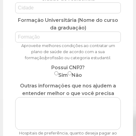
Formação Universitária (Nome do curso
da graduação)
Aproveite melhores condições ao contratar um
plano de saúde de acordo com a sua
formação/profissão ou categoria estudantil.
Possui CNPJ?
Sim
Não
Outras informações que nos ajudem a
entender melhor o que você precisa
Hospitais de preferência, quanto deseja pagar ao