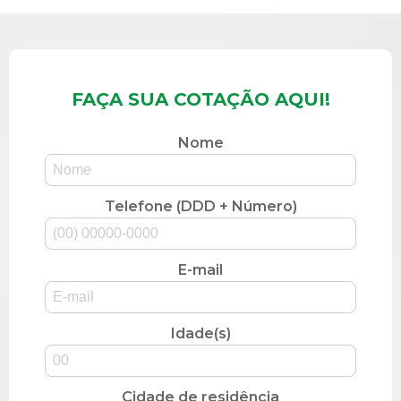
FAÇA SUA COTAÇÃO AQUI!
Nome
Telefone (DDD + Número)
E-mail
Idade(s)
Cidade de residência