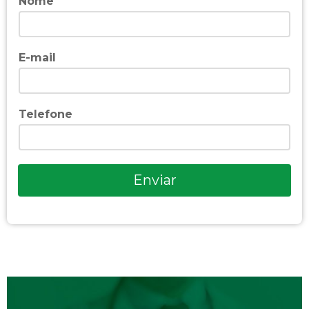
Nome
E-mail
Telefone
Enviar