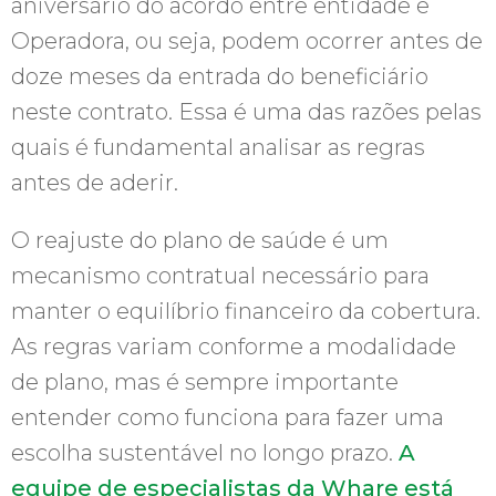
aniversário do acordo entre entidade e
Operadora, ou seja, podem ocorrer antes de
doze meses da entrada do beneficiário
neste contrato. Essa é uma das razões pelas
quais é fundamental analisar as regras
antes de aderir.
O reajuste do plano de saúde é um
mecanismo contratual necessário para
manter o equilíbrio financeiro da cobertura.
As regras variam conforme a modalidade
de plano, mas é sempre importante
entender como funciona para fazer uma
escolha sustentável no longo prazo.
A
equipe de especialistas da Whare está