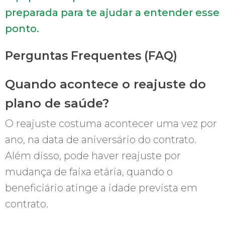
preparada para te ajudar a entender esse
ponto.
Perguntas Frequentes (FAQ)
Quando acontece o reajuste do
plano de saúde?
O reajuste costuma acontecer uma vez por
ano, na data de aniversário do contrato.
Além disso, pode haver reajuste por
mudança de faixa etária, quando o
beneficiário atinge a idade prevista em
contrato.