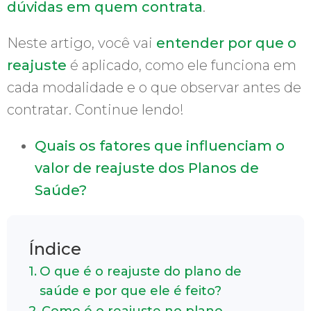
dúvidas em quem contrata
.
Neste artigo, você vai
entender por que o
reajuste
é aplicado, como ele funciona em
cada modalidade e o que observar antes de
contratar. Continue lendo!
Quais os fatores que influenciam o
valor de reajuste dos Planos de
Saúde?
Índice
O que é o reajuste do plano de
saúde e por que ele é feito?
Como é o reajuste no plano