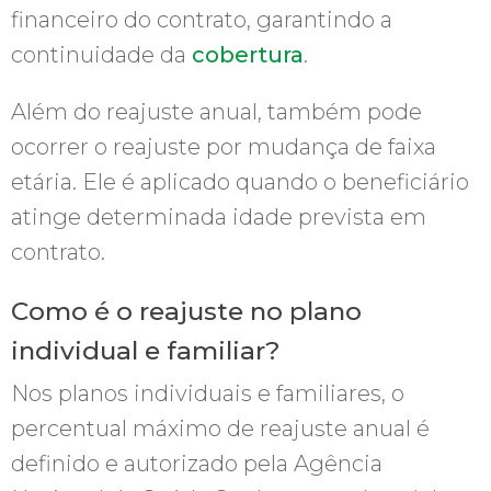
financeiro do contrato, garantindo a
continuidade da
cobertura
.
Além do reajuste anual, também pode
ocorrer o reajuste por mudança de faixa
etária. Ele é aplicado quando o beneficiário
atinge determinada idade prevista em
contrato.
Como é o reajuste no plano
individual e familiar?
Nos planos individuais e familiares, o
percentual máximo de reajuste anual é
definido e autorizado pela Agência