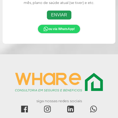
mês, plano de saúde atual (se tiver) e etc.
ENVIAR
ou via WhatsApp!
siga nossas redes sociais