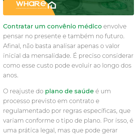
Contratar um convênio médico
envolve
pensar no presente e também no futuro.
Afinal, não basta analisar apenas o valor
inicial da mensalidade. É preciso considerar
como esse custo pode evoluir ao longo dos
anos.
O reajuste do
plano de saúde
é um
processo previsto em contrato e
regulamentado por regras específicas, que
variam conforme o tipo de plano. Por isso, é
uma prática legal, mas que pode gerar