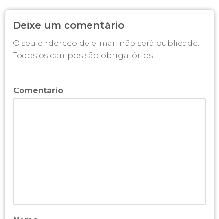
Deixe um comentário
O seu endereço de e-mail não será publicado.
Todos os campos são obrigatórios
Comentário