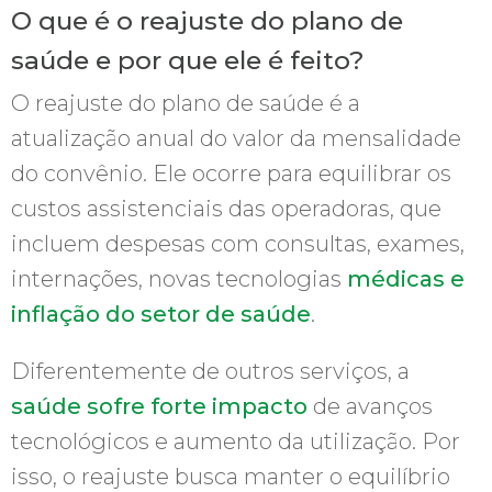
O que é o reajuste do plano de
saúde e por que ele é feito?
O reajuste do plano de saúde é a
atualização anual do valor da mensalidade
do convênio. Ele ocorre para equilibrar os
custos assistenciais das operadoras, que
incluem despesas com consultas, exames,
internações, novas tecnologias
médicas e
inflação do setor de saúde
.
Diferentemente de outros serviços, a
saúde sofre forte impacto
de avanços
tecnológicos e aumento da utilização. Por
isso, o reajuste busca manter o equilíbrio