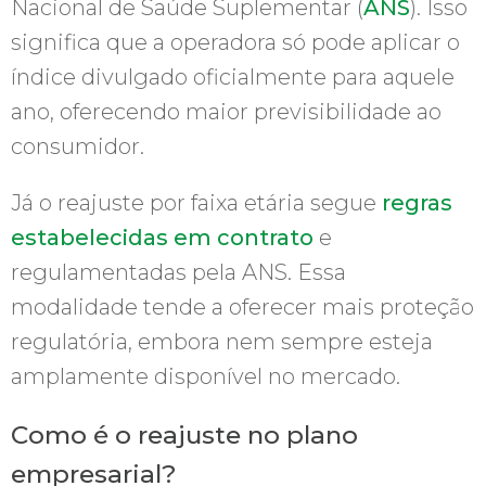
Nacional de Saúde Suplementar (
ANS
). Isso
significa que a operadora só pode aplicar o
índice divulgado oficialmente para aquele
ano, oferecendo maior previsibilidade ao
consumidor.
Já o reajuste por faixa etária segue
regras
estabelecidas em contrato
e
regulamentadas pela ANS. Essa
modalidade tende a oferecer mais proteção
regulatória, embora nem sempre esteja
amplamente disponível no mercado.
Como é o reajuste no plano
empresarial?