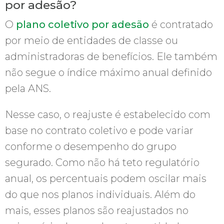
por adesão?
O
plano coletivo por adesão
é contratado
por meio de entidades de classe ou
administradoras de benefícios. Ele também
não segue o índice máximo anual definido
pela ANS.
Nesse caso, o reajuste é estabelecido com
base no contrato coletivo e pode variar
conforme o desempenho do grupo
segurado. Como não há teto regulatório
anual, os percentuais podem oscilar mais
do que nos planos individuais. Além do
mais, esses planos são reajustados no