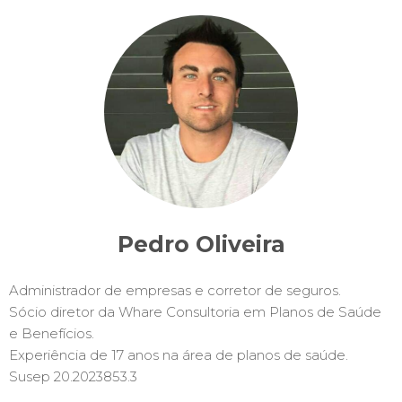
Pedro Oliveira
Administrador de empresas e corretor de seguros.
Sócio diretor da Whare Consultoria em Planos de Saúde
e Benefícios.
Experiência de 17 anos na área de planos de saúde.
Susep 20.2023853.3