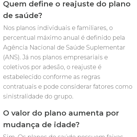
Quem define o reajuste do plano
de saúde?
Nos planos individuais e familiares, o
percentual máximo anual é definido pela
Agência Nacional de Saúde Suplementar
(ANS). Já nos planos empresariais e
coletivos por adesão, o reajuste é
estabelecido conforme as regras
contratuais e pode considerar fatores como
sinistralidade do grupo.
O valor do plano aumenta por
mudança de idade?
Sim. Os planos de saúde possuem faixas