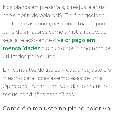
Nos planos empresariais, o reajuste anual
não é definido pela ANS. Ele é negociado
conforme as condições contratuais e pode
considerar fatores como sinistralidade, ou
seja, a relação entre o
valor pago em
mensalidades
e o custo dos atendimentos
utilizados pelo grupo.
Em contratos de até 29 vidas, o reajuste é o
mesmo para todas as empresas de uma
Operadora. A partir de 30 vidas, o reajuste
segue condições específicas.
Como é o reajuste no plano coletivo