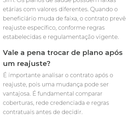
etárias com valores diferentes. Quando o
beneficiário muda de faixa, o contrato prevê
reajuste específico, conforme regras
estabelecidas e regulamentação vigente.
Vale a pena trocar de plano após
um reajuste?
É importante analisar o contrato após o
reajuste, pois uma mudança pode ser
vantajosa. É fundamental comparar
coberturas, rede credenciada e regras
contratuais antes de decidir.