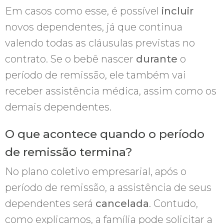
Em casos como esse, é possível
incluir
novos dependentes, já que continua
valendo todas as cláusulas previstas no
contrato. Se o bebê nascer
durante
o
período de remissão, ele também vai
receber assistência médica, assim como os
demais dependentes.
O que acontece quando o período
de remissão termina?
No plano coletivo empresarial, após o
período de remissão, a assistência de seus
dependentes será
cancelada
. Contudo,
como explicamos, a família pode solicitar a