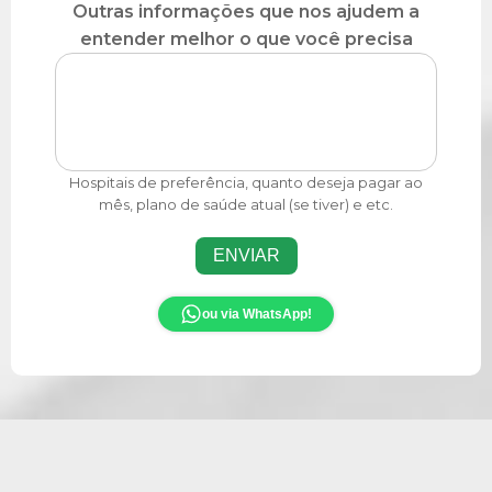
Outras informações que nos ajudem a
entender melhor o que você precisa
Hospitais de preferência, quanto deseja pagar ao
mês, plano de saúde atual (se tiver) e etc.
ENVIAR
ou via WhatsApp!