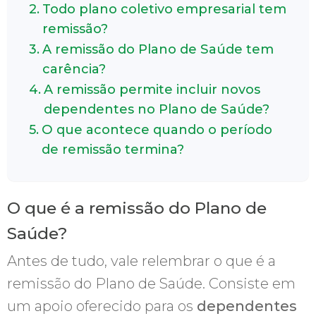
Todo plano coletivo empresarial tem
remissão?
A remissão do Plano de Saúde tem
carência?
A remissão permite incluir novos
dependentes no Plano de Saúde?
O que acontece quando o período
de remissão termina?
O que é a remissão do Plano de
Saúde?
Antes de tudo, vale relembrar o que é a
remissão do Plano de Saúde. Consiste em
um apoio oferecido para os
dependentes