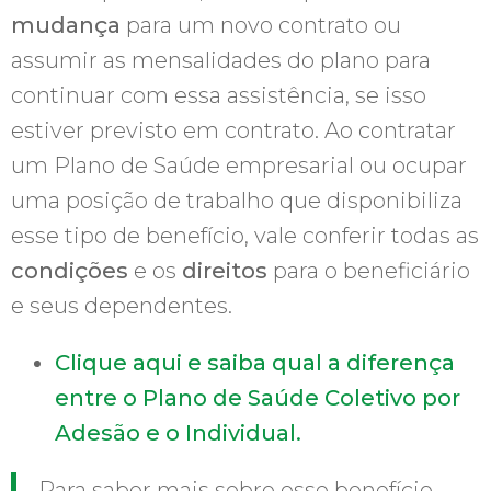
mudança
para um novo contrato ou
assumir as mensalidades do plano para
continuar com essa assistência, se isso
estiver previsto em contrato. Ao contratar
um Plano de Saúde empresarial ou ocupar
uma posição de trabalho que disponibiliza
esse tipo de benefício, vale conferir todas as
condições
e os
direitos
para o beneficiário
e seus dependentes.
Clique aqui e saiba qual a diferença
entre o Plano de Saúde Coletivo por
Adesão e o Individual.
Para saber mais sobre esse benefício,