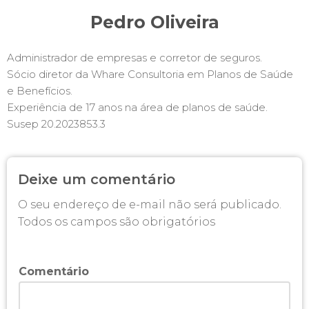
Pedro Oliveira
Administrador de empresas e corretor de seguros.
Sócio diretor da Whare Consultoria em Planos de Saúde
e Benefícios.
Experiência de 17 anos na área de planos de saúde.
Susep 20.2023853.3
Deixe um comentário
O seu endereço de e-mail não será publicado.
Todos os campos são obrigatórios
Comentário