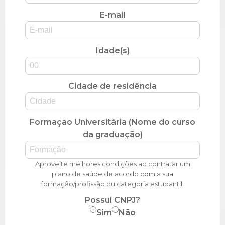
E-mail
Idade(s)
Cidade de residência
Formação Universitária (Nome do curso
da graduação)
Aproveite melhores condições ao contratar um
plano de saúde de acordo com a sua
formação/profissão ou categoria estudantil.
Possui CNPJ?
Sim
Não