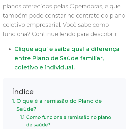
planos oferecidos pelas Operadoras, e que
também pode constar no contrato do plano
coletivo empresarial. Você sabe como
funciona? Continue lendo para descobrir!
Clique aqui e saiba qual a diferença
entre Plano de Saúde familiar,
coletivo e individual.
Índice
O que é a remissão do Plano de
Saúde?
Como funciona a remissão no plano
de saúde?