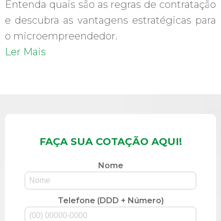
Entenda quais são as regras de contratação
e descubra as vantagens estratégicas para
o microempreendedor.
Ler Mais
FAÇA SUA COTAÇÃO AQUI!
Nome
Telefone (DDD + Número)