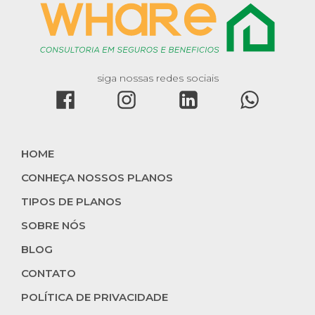
siga nossas redes sociais
HOME
CONHEÇA NOSSOS PLANOS
TIPOS DE PLANOS
SOBRE NÓS
BLOG
CONTATO
POLÍTICA DE PRIVACIDADE