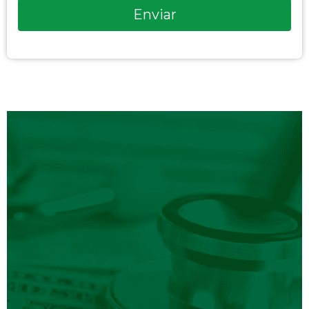
Enviar