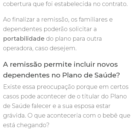
cobertura que foi estabelecida no contrato.
Ao finalizar a remissão, os familiares e
dependentes poderão solicitar a
portabilidade
do plano para outra
operadora, caso desejem.
A remissão permite incluir novos
dependentes no Plano de Saúde?
Existe essa preocupação porque em certos
casos pode acontecer de o titular do Plano
de Saúde falecer e a sua esposa estar
grávida. O que aconteceria com o bebê que
está chegando?