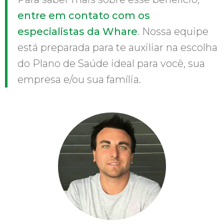
entre em contato com os
especialistas da Whare
. Nossa equipe
está preparada para te auxiliar na escolha
do Plano de Saúde ideal para você, sua
empresa e/ou sua família.