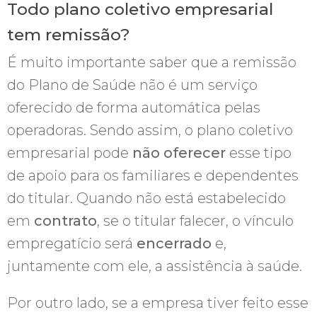
Todo plano coletivo empresarial
tem remissão?
É muito importante saber que a remissão
do Plano de Saúde não é um serviço
oferecido de forma automática pelas
operadoras. Sendo assim, o plano coletivo
empresarial pode
não oferecer
esse tipo
de apoio para os familiares e dependentes
do titular. Quando não está estabelecido
em
contrato
, se o titular falecer, o vínculo
empregatício será
encerrado
e,
juntamente com ele, a assistência à saúde.
Por outro lado, se a empresa tiver feito esse