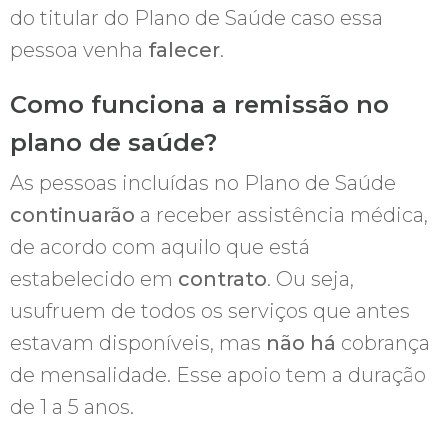
do titular do Plano de Saúde caso essa
pessoa venha
falecer
.
Como funciona a remissão no
plano de saúde?
As pessoas incluídas no Plano de Saúde
continuarão
a receber assistência médica,
de acordo com aquilo que está
estabelecido em
contrato
. Ou seja,
usufruem de todos os serviços que antes
estavam disponíveis, mas
não há
cobrança
de mensalidade. Esse apoio tem a duração
de 1 a 5 anos.