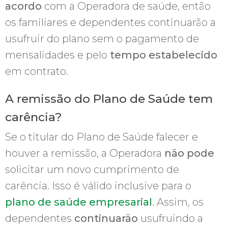
acordo
com a Operadora de saúde, então
os familiares e dependentes continuarão a
usufruir do plano sem o pagamento de
mensalidades e pelo
tempo estabelecido
em contrato.
A remissão do Plano de Saúde tem
carência?
Se o titular do Plano de Saúde falecer e
houver a remissão, a Operadora
não pode
solicitar um novo cumprimento de
carência. Isso é válido inclusive para o
plano de saúde empresarial
. Assim, os
dependentes
continuarão
usufruindo a