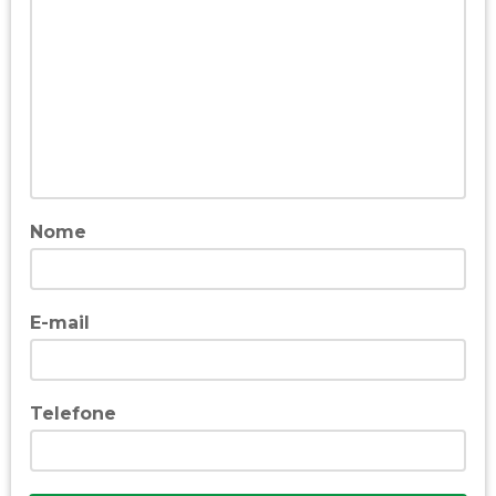
Nome
E-mail
Telefone