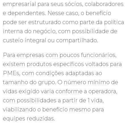
empresarial para seus sócios, colaboradores
e dependentes. Nesse caso, o benefício
pode ser estruturado como parte da política
interna do negócio, com possibilidade de
custeio integral ou compartilhado.
Para empresas com poucos funcionários,
existem produtos específicos voltados para
PMEs, com condições adaptadas ao
tamanho do grupo. O número mínimo de
vidas exigido varia conforme a operadora,
com possibilidades a partir de 1 vida,
viabilizando o benefício mesmo para
equipes reduzidas.