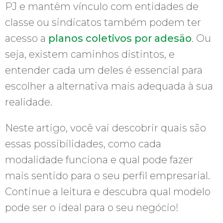
PJ e mantêm vínculo com entidades de
classe ou sindicatos também podem ter
acesso a
planos coletivos por adesão
. Ou
seja, existem caminhos distintos, e
entender cada um deles é essencial para
escolher a alternativa mais adequada à sua
realidade.
Neste artigo, você vai descobrir quais são
essas possibilidades, como cada
modalidade funciona e qual pode fazer
mais sentido para o seu perfil empresarial.
Continue a leitura e descubra qual modelo
pode ser o ideal para o seu negócio!