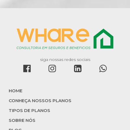
siga nossas redes sociais
HOME
CONHEÇA NOSSOS PLANOS
TIPOS DE PLANOS
SOBRE NÓS