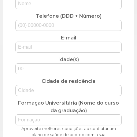
Telefone (DDD + Número)
E-mail
Idade(s)
Cidade de residência
Formação Universitária (Nome do curso
da graduação)
Aproveite melhores condições ao contratar um
plano de saúde de acordo com a sua