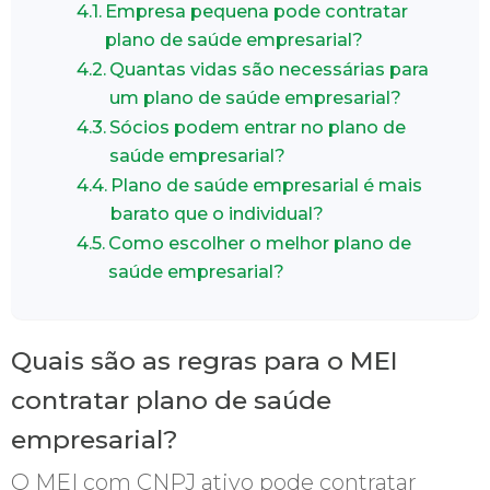
Empresa pequena pode contratar
plano de saúde empresarial?
Quantas vidas são necessárias para
um plano de saúde empresarial?
Sócios podem entrar no plano de
saúde empresarial?
Plano de saúde empresarial é mais
barato que o individual?
Como escolher o melhor plano de
saúde empresarial?
Quais são as regras para o MEI
contratar plano de saúde
empresarial?
O MEI com CNPJ ativo pode contratar