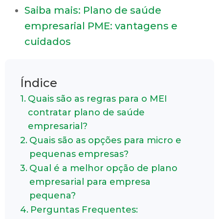
Saiba mais: Plano de saúde
empresarial PME: vantagens e
cuidados
Índice
Quais são as regras para o MEI
contratar plano de saúde
empresarial?
Quais são as opções para micro e
pequenas empresas?
Qual é a melhor opção de plano
empresarial para empresa
pequena?
Perguntas Frequentes: