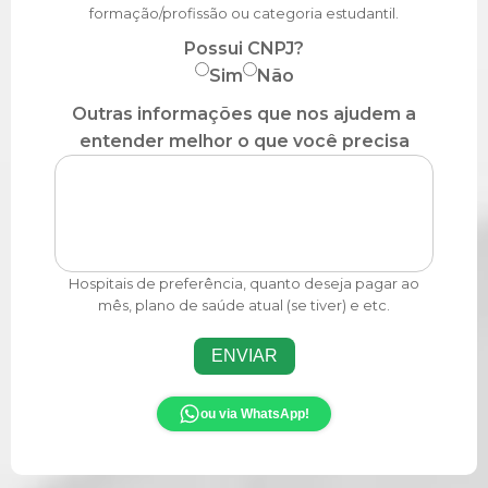
formação/profissão ou categoria estudantil.
Possui CNPJ?
Sim
Não
Outras informações que nos ajudem a
entender melhor o que você precisa
Hospitais de preferência, quanto deseja pagar ao
mês, plano de saúde atual (se tiver) e etc.
ENVIAR
ou via WhatsApp!