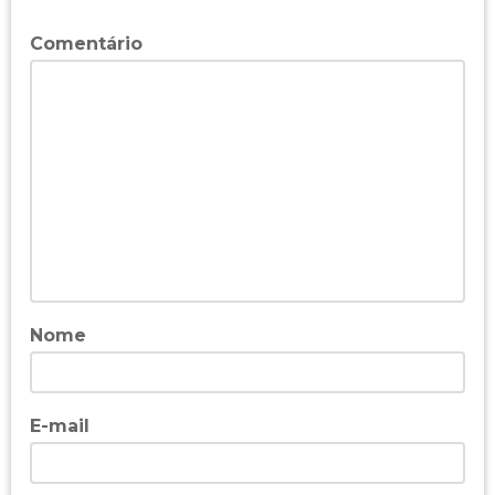
Comentário
Nome
E-mail