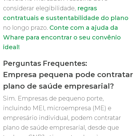
considerar elegibilidade,
regras
contratuais e sustentabilidade do plano
no longo prazo.
Conte com a ajuda da
Whare para encontrar o seu convênio
ideal!
Perguntas Frequentes:
Empresa pequena pode contratar
plano de saúde empresarial?
Sim. Empresas de pequeno porte,
incluindo MEI, microempresa (ME) e
empresário individual, podem contratar
plano de saúde empresarial, desde que