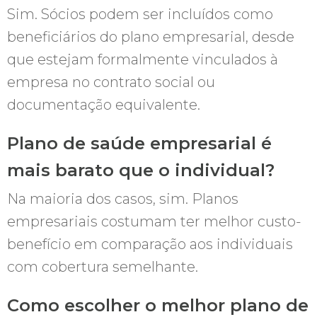
Sim. Sócios podem ser incluídos como
beneficiários do plano empresarial, desde
que estejam formalmente vinculados à
empresa no contrato social ou
documentação equivalente.
Plano de saúde empresarial é
mais barato que o individual?
Na maioria dos casos, sim. Planos
empresariais costumam ter melhor custo-
benefício em comparação aos individuais
com cobertura semelhante.
Como escolher o melhor plano de