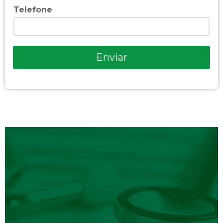
Telefone
Enviar