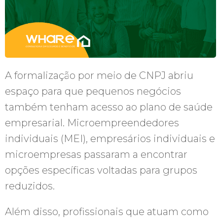
A formalização por meio de CNPJ abriu
espaço para que pequenos negócios
também tenham acesso ao plano de saúde
empresarial. Microempreendedores
individuais (MEI), empresários individuais e
microempresas passaram a encontrar
opções específicas voltadas para grupos
reduzidos.
Além disso, profissionais que atuam como