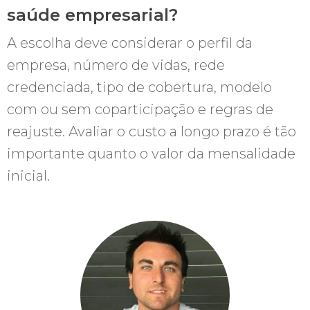
saúde empresarial?
A escolha deve considerar o perfil da
empresa, número de vidas, rede
credenciada, tipo de cobertura, modelo
com ou sem coparticipação e regras de
reajuste. Avaliar o custo a longo prazo é tão
importante quanto o valor da mensalidade
inicial.