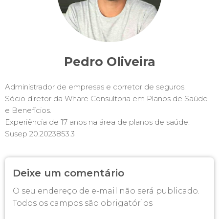
Pedro Oliveira
Administrador de empresas e corretor de seguros.
Sócio diretor da Whare Consultoria em Planos de Saúde
e Benefícios.
Experiência de 17 anos na área de planos de saúde.
Susep 20.2023853.3
Deixe um comentário
O seu endereço de e-mail não será publicado.
Todos os campos são obrigatórios