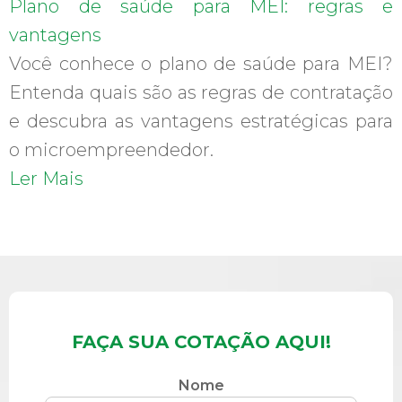
Plano de saúde para MEI: regras e
vantagens
Você conhece o plano de saúde para MEI?
Entenda quais são as regras de contratação
e descubra as vantagens estratégicas para
o microempreendedor.
Ler Mais
FAÇA SUA COTAÇÃO AQUI!
Nome