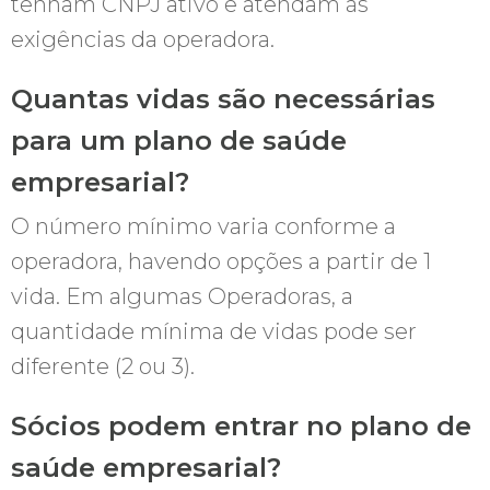
tenham CNPJ ativo e atendam às
exigências da operadora.
Quantas vidas são necessárias
para um plano de saúde
empresarial?
O número mínimo varia conforme a
operadora, havendo opções a partir de 1
vida. Em algumas Operadoras, a
quantidade mínima de vidas pode ser
diferente (2 ou 3).
Sócios podem entrar no plano de
saúde empresarial?