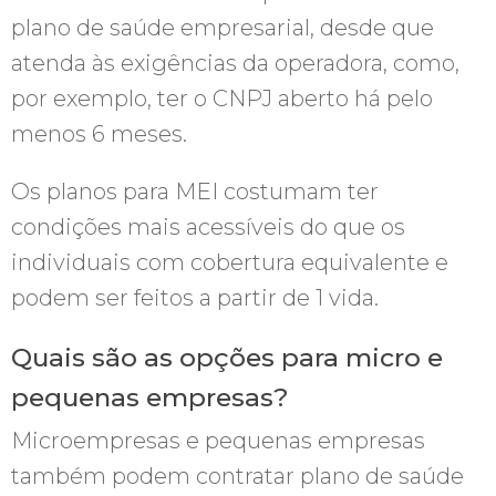
plano de saúde empresarial, desde que
atenda às exigências da operadora, como,
por exemplo, ter o CNPJ aberto há pelo
menos 6 meses.
Os planos para MEI costumam ter
condições mais acessíveis do que os
individuais com cobertura equivalente e
podem ser feitos a partir de 1 vida.
Quais são as opções para micro e
pequenas empresas?
Microempresas e pequenas empresas
também podem contratar plano de saúde