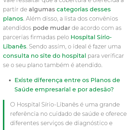
partir de
algumas
categorias desses
planos
. Além disso, a lista dos convênios
atendidos
pode mudar
de acordo com as
parcerias firmadas pelo
Hospital Sírio-
Libanês
. Sendo assim, o ideal é fazer uma
consulta no site do hospital
para verificar
se o seu plano também é atendido.
Existe diferença entre os Planos de
Saúde empresarial e por adesão?
O Hospital Sírio-Libanês é uma grande
referência no cuidado de saúde e oferece
diferentes serviços de diagnóstico e