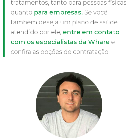
tratamentos, tanto para pessoas físicas
quanto
para empresas.
Se você
também deseja um plano de saúde
atendido por ele,
entre em contato
com os especialistas da Whare
e
confira as opções de contratação.