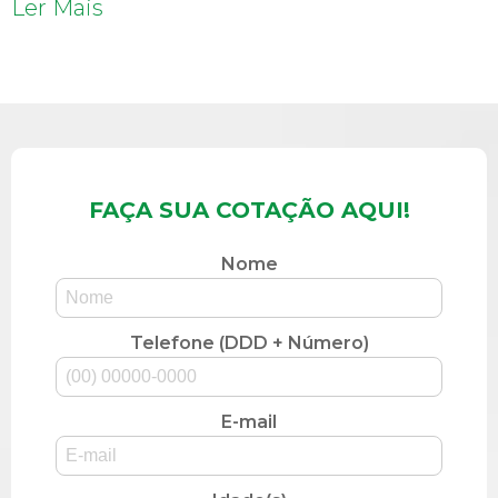
Ler Mais
FAÇA SUA COTAÇÃO AQUI!
Nome
Telefone (DDD + Número)
E-mail