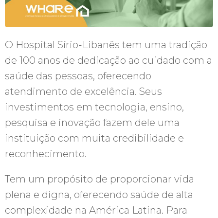
O Hospital Sírio-Libanês tem uma tradição
de 100 anos de dedicação ao cuidado com a
saúde das pessoas, oferecendo
atendimento de excelência. Seus
investimentos em tecnologia, ensino,
pesquisa e inovação fazem dele uma
instituição com muita credibilidade e
reconhecimento.
Tem um propósito de proporcionar vida
plena e digna, oferecendo saúde de alta
complexidade na América Latina. Para