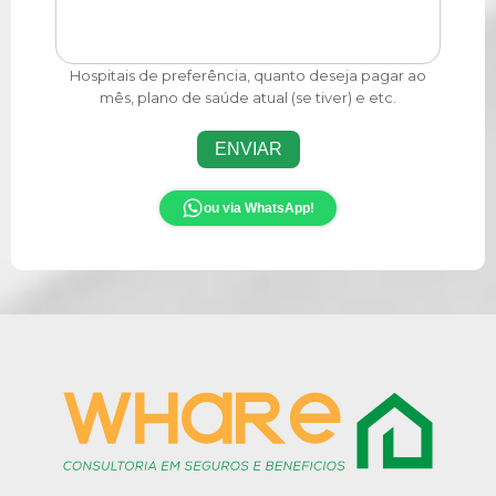
Hospitais de preferência, quanto deseja pagar ao
mês, plano de saúde atual (se tiver) e etc.
ENVIAR
ou via WhatsApp!