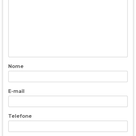
Nome
E-mail
Telefone