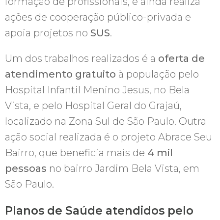
formação de profissionais, e ainda realiza
ações de cooperação público-privada e
apoia projetos no
SUS
.
Um dos trabalhos realizados é a
oferta de
atendimento gratuito
à população pelo
Hospital Infantil Menino Jesus, no Bela
Vista, e pelo Hospital Geral do Grajaú,
localizado na Zona Sul de São Paulo. Outra
ação social realizada é o projeto Abrace Seu
Bairro, que beneficia mais de
4 mil
pessoas
no bairro Jardim Bela Vista, em
São Paulo.
Planos de Saúde atendidos pelo