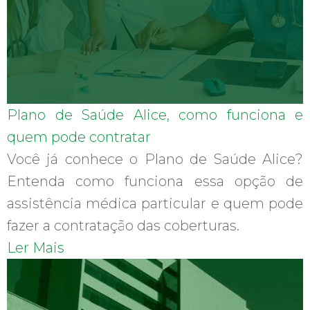
Plano de Saúde Alice, como funciona e
quem pode contratar
Você já conhece o Plano de Saúde Alice?
Entenda como funciona essa opção de
assistência médica particular e quem pode
fazer a contratação das coberturas.
Ler Mais