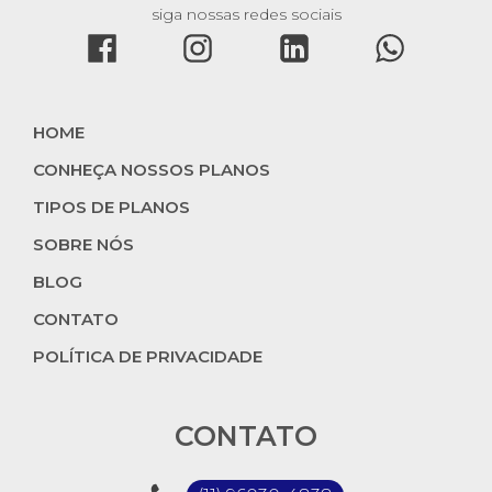
siga nossas redes sociais
HOME
CONHEÇA NOSSOS PLANOS
TIPOS DE PLANOS
SOBRE NÓS
BLOG
CONTATO
POLÍTICA DE PRIVACIDADE
CONTATO