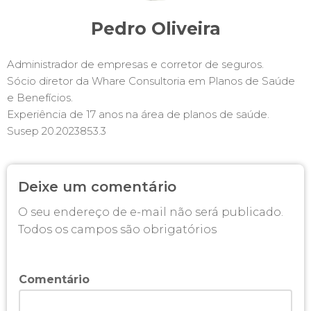
Pedro Oliveira
Administrador de empresas e corretor de seguros.
Sócio diretor da Whare Consultoria em Planos de Saúde
e Benefícios.
Experiência de 17 anos na área de planos de saúde.
Susep 20.2023853.3
Deixe um comentário
O seu endereço de e-mail não será publicado.
Todos os campos são obrigatórios
Comentário