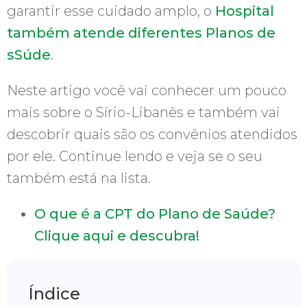
garantir esse cuidado amplo, o
Hospital
também atende diferentes Planos de
sSúde
.
Neste artigo você vai conhecer um pouco
mais sobre o Sírio-Libanês e também vai
descobrir quais são os convênios atendidos
por ele. Continue lendo e veja se o seu
também está na lista.
O que é a CPT do Plano de Saúde?
Clique aqui e descubra!
Índice