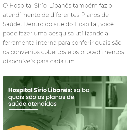
O Hospital Sírio-Libanês também faz o
atendimento de diferentes Planos de
Saúde. Dentro do site do Hospital, você
pode fazer uma pesquisa utilizando a
ferramenta interna para conferir quais são
os convênios cobertos e os procedimentos
disponíveis para cada um.