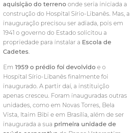
aquisição do terreno
onde seria iniciada a
construção do Hospital Sírio-Libanês. Mas, a
inauguração precisou ser adiada, pois em
1941 o governo do Estado solicitou a
propriedade para instalar a
Escola de
Cadetes
.
Em
1959 o prédio foi devolvido
e o
Hospital Sírio-Libanês finalmente foi
inaugurado. A partir daí, a instituição
apenas cresceu. Foram inauguradas outras
unidades, como em Novas Torres, Bela
Vista, Itaim Bibi e em Brasília, além de ser
inaugurada a sua
primeira unidade de