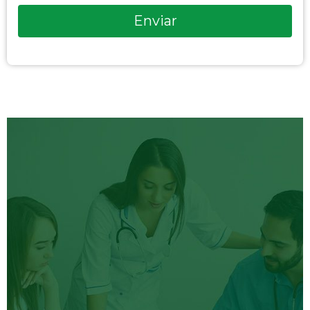
Enviar