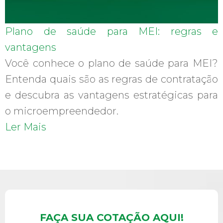
Plano de saúde para MEI: regras e
vantagens
Você conhece o plano de saúde para MEI?
Entenda quais são as regras de contratação
e descubra as vantagens estratégicas para
o microempreendedor.
Ler Mais
FAÇA SUA COTAÇÃO AQUI!