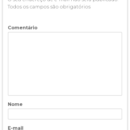
Todos os campos são obrigatórios
Comentário
Nome
E-mail