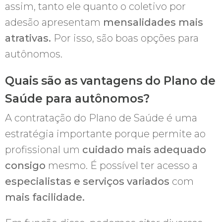
assim, tanto ele quanto o coletivo por
adesão apresentam
mensalidades mais
atrativas.
Por isso, são boas opções para
autônomos.
Quais são as vantagens do Plano de
Saúde para autônomos?
A contratação do Plano de Saúde é uma
estratégia importante porque permite ao
profissional um
cuidado mais adequado
consigo
mesmo. É possível ter acesso a
especialistas e serviços variados
com
mais facilidade.