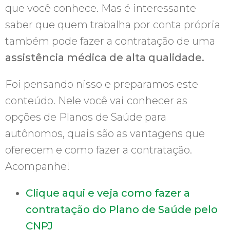
que você conhece. Mas é interessante
saber que quem trabalha por conta própria
também pode fazer a contratação de uma
assistência médica de alta qualidade.
Foi pensando nisso e preparamos este
conteúdo. Nele você vai conhecer as
opções de Planos de Saúde para
autônomos, quais são as vantagens que
oferecem e como fazer a contratação.
Acompanhe!
Clique aqui e veja como fazer a
contratação do Plano de Saúde pelo
CNPJ