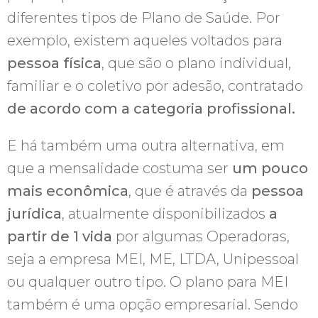
diferentes tipos de Plano de Saúde. Por
exemplo, existem aqueles voltados para
pessoa física
, que são o plano individual,
familiar e o coletivo por adesão, contratado
de acordo com a categoria profissional.
E há também uma outra alternativa, em
que a mensalidade costuma ser
um pouco
mais econômica
, que é através da
pessoa
jurídica
, atualmente disponibilizados
a
partir de 1 vida
por algumas Operadoras,
seja a empresa MEI, ME, LTDA, Unipessoal
ou qualquer outro tipo. O plano para MEI
também é uma opção empresarial. Sendo