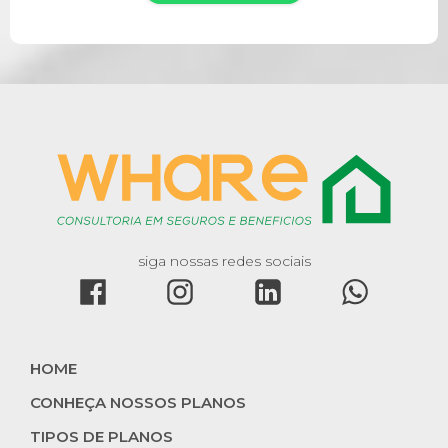
siga nossas redes sociais
HOME
CONHEÇA NOSSOS PLANOS
TIPOS DE PLANOS