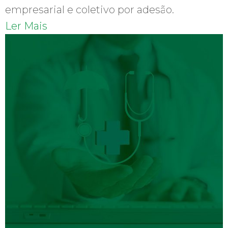
empresarial e coletivo por adesão.
Ler Mais