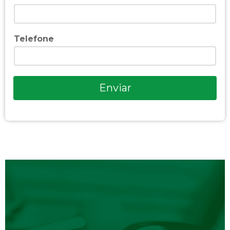
Telefone
Enviar