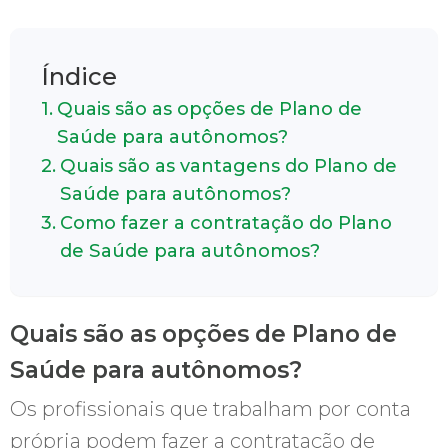
Índice
Quais são as opções de Plano de
Saúde para autônomos?
Quais são as vantagens do Plano de
Saúde para autônomos?
Como fazer a contratação do Plano
de Saúde para autônomos?
Quais são as opções de Plano de
Saúde para autônomos?
Os profissionais que trabalham por conta
própria podem fazer a contratação de