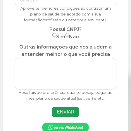
Aproveite melhores condições ao contratar um
plano de saúde de acordo com a sua
formação/profissão ou categoria estudantil.
Possui CNPJ?
Sim
Não
Outras informações que nos ajudem a
entender melhor o que você precisa
Hospitais de preferência, quanto deseja pagar ao
mês, plano de saúde atual (se tiver) e etc.
ENVIAR
ou via WhatsApp!