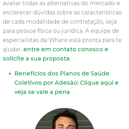
avaliar todas as alternativas do mercado e
esclarecer dúvidas sobre as características
de cada modalidade de contratação, seja
para pessoa física ou jurídica. A equipe de
especialistas da Whare está pronta para te
ajudar,
entre em contato conosco e
solicite a sua proposta
.
Benefícios dos Planos de Saúde
Coletivos por Adesão: Clique aqui e
veja se vale a pena