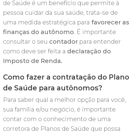
de Saúde é um benefício que permite à
pessoa cuidar da sua saúde, trata-se de
uma medida estratégica para
favorecer as
finanças do autônomo
. É importante
consultar o seu
contador
para entender
como deve ser feita a
declaração do
Imposto de Renda.
Como fazer a contratação do Plano
de Saúde para autônomos?
Para saber qual a melhor opção para você,
sua família e/ou negócio, é importante
contar com o conhecimento de uma
corretora de Planos de Saúde que possa