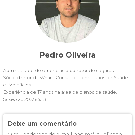
Pedro Oliveira
Administrador de empresas e corretor de seguros.
Sócio diretor da Whare Consultoria em Planos de Saúde
e Benefícios.
Experiência de 17 anos na área de planos de saúde.
Susep 20.2023853.3
Deixe um comentário
O seu endereço de e-mail não será publicado.