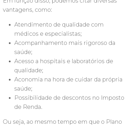
Em função disso, podemos citar diversas
vantagens, como:
Atendimento de qualidade com
médicos e especialistas;
Acompanhamento mais rigoroso da
saúde;
Acesso a hospitais e laboratórios de
qualidade;
Aconomia na hora de cuidar da própria
saúde;
Possibilidade de descontos no Imposto
de Renda.
Ou seja, ao mesmo tempo em que o Plano