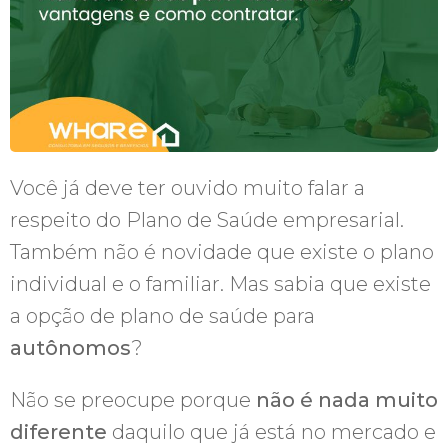
Você já deve ter ouvido muito falar a
respeito do Plano de Saúde empresarial.
Também não é novidade que existe o plano
individual e o familiar. Mas sabia que existe
a opção de plano de saúde para
autônomos
?
Não se preocupe porque
não é nada muito
diferente
daquilo que já está no mercado e