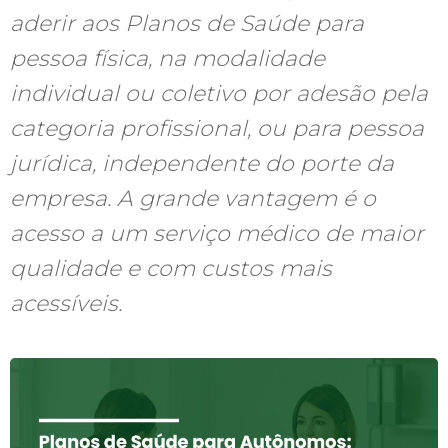
aderir aos Planos de Saúde para
pessoa física, na modalidade
individual ou coletivo por adesão pela
categoria profissional, ou para pessoa
jurídica, independente do porte da
empresa. A grande vantagem é o
acesso a um serviço médico de maior
qualidade e com custos mais
acessíveis.