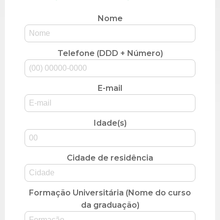
Nome
Telefone (DDD + Número)
E-mail
Idade(s)
Cidade de residência
Formação Universitária (Nome do curso
da graduação)