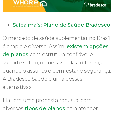
Saiba mais: Plano de Saúde Bradesco
O mercado de saúde suplementar no Brasil
é amplo e diverso. Assim,
existem opções
de planos
com estrutura confiável e
suporte sólido, o que faz toda a diferença
quando o assunto é bem-estar e segurança.
A Bradesco Saúde é uma dessas
alternativas.
Ela tem uma proposta robusta, com
diversos
tipos de planos
para atender