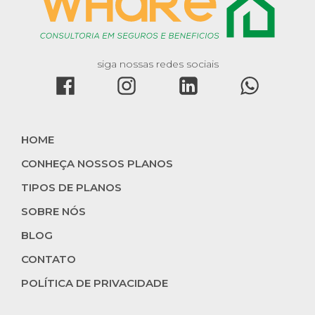
siga nossas redes sociais
HOME
CONHEÇA NOSSOS PLANOS
TIPOS DE PLANOS
SOBRE NÓS
BLOG
CONTATO
POLÍTICA DE PRIVACIDADE