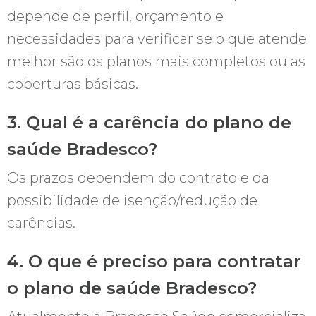
depende de perfil, orçamento e
necessidades para verificar se o que atende
melhor são os planos mais completos ou as
coberturas básicas.
3. Qual é a carência do plano de
saúde Bradesco?
Os prazos dependem do contrato e da
possibilidade de isenção/redução de
carências.
4. O que é preciso para contratar
o plano de saúde Bradesco?