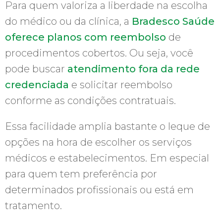
Para quem valoriza a liberdade na escolha
do médico ou da clínica, a
Bradesco Saúde
oferece planos com reembolso
de
procedimentos cobertos. Ou seja, você
pode buscar
atendimento fora da rede
credenciada
e solicitar reembolso
conforme as condições contratuais.
Essa facilidade amplia bastante o leque de
opções na hora de escolher os serviços
médicos e estabelecimentos. Em especial
para quem tem preferência por
determinados profissionais ou está em
tratamento.