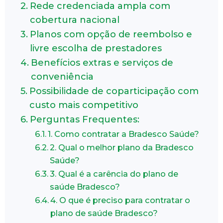
Rede credenciada ampla com
cobertura nacional
Planos com opção de reembolso e
livre escolha de prestadores
Benefícios extras e serviços de
conveniência
Possibilidade de coparticipação com
custo mais competitivo
Perguntas Frequentes:
1. Como contratar a Bradesco Saúde?
2. Qual o melhor plano da Bradesco
Saúde?
3. Qual é a carência do plano de
saúde Bradesco?
4. O que é preciso para contratar o
plano de saúde Bradesco?