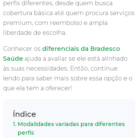
perfis diferentes, desde quem busca
cobertura básica até quem procura serviços
premium, com reembolso e ampla
liberdade de escolha.
Conhecer os
diferenciais da Bradesco
Saúde
ajuda a avaliar se ele está alinhado
às suas necessidades. Então, continue
lendo para saber mais sobre essa opção e o
que ela tem a oferecer!
Índice
Modalidades variadas para diferentes
perfis