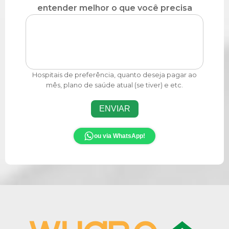
entender melhor o que você precisa
Hospitais de preferência, quanto deseja pagar ao
mês, plano de saúde atual (se tiver) e etc.
ENVIAR
ou via WhatsApp!