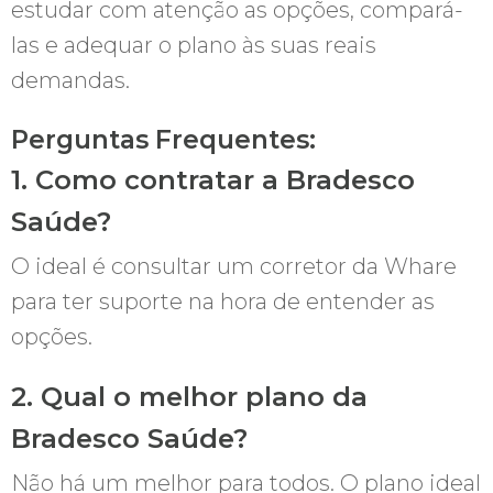
estudar com atenção as opções, compará-
las e adequar o plano às suas reais
demandas.
Perguntas Frequentes:
1. Como contratar a Bradesco
Saúde?
O ideal é consultar um corretor da Whare
para ter suporte na hora de entender as
opções.
2. Qual o melhor plano da
Bradesco Saúde?
Não há um melhor para todos. O plano ideal