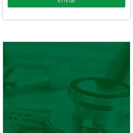
Enviar