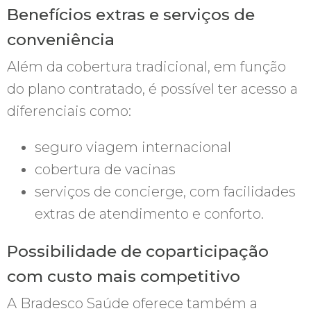
Benefícios extras e serviços de
conveniência
Além da cobertura tradicional, em função
do plano contratado, é possível ter acesso a
diferenciais como:
seguro viagem internacional
cobertura de vacinas
serviços de concierge, com facilidades
extras de atendimento e conforto.
Possibilidade de coparticipação
com custo mais competitivo
A Bradesco Saúde oferece também a