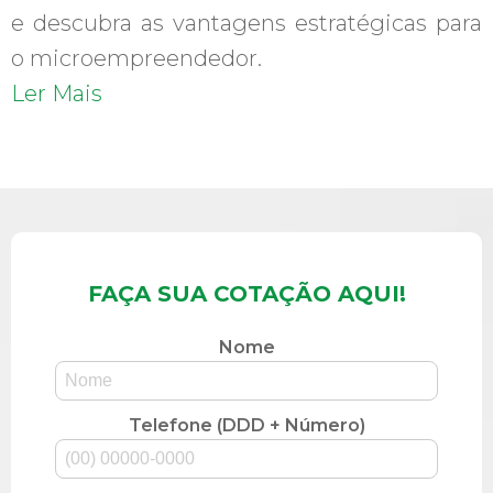
e descubra as vantagens estratégicas para
o microempreendedor.
Ler Mais
FAÇA SUA COTAÇÃO AQUI!
Nome
Telefone (DDD + Número)