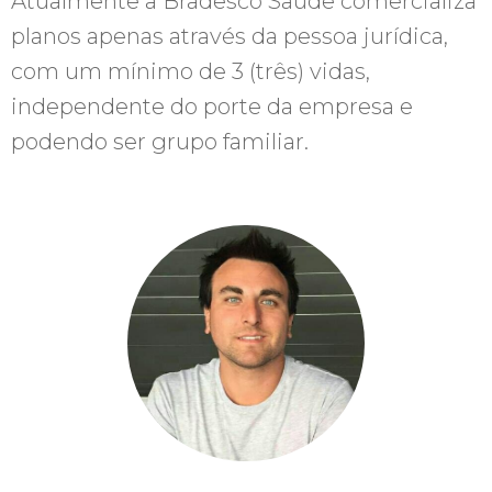
Atualmente a Bradesco Saúde comercializa
planos apenas através da pessoa jurídica,
com um mínimo de 3 (três) vidas,
independente do porte da empresa e
podendo ser grupo familiar.