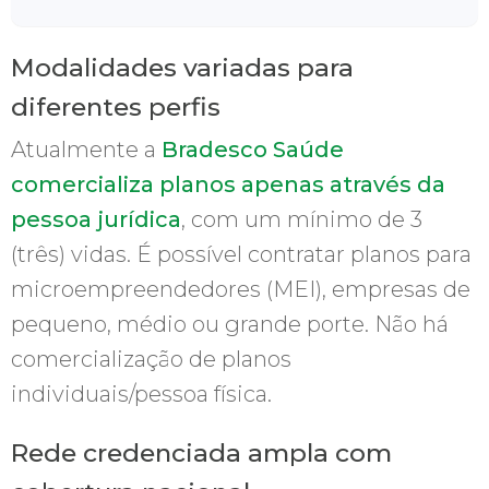
Modalidades variadas para
diferentes perfis
Atualmente a
Bradesco Saúde
comercializa planos apenas através da
pessoa jurídica
, com um mínimo de 3
(três) vidas. É possível contratar planos para
microempreendedores (MEI), empresas de
pequeno, médio ou grande porte. Não há
comercialização de planos
individuais/pessoa física.
Rede credenciada ampla com