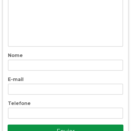
Nome
E-mail
Telefone