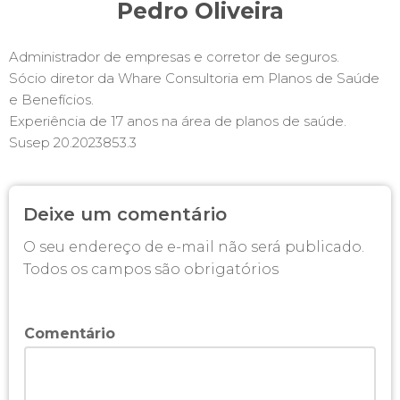
Pedro Oliveira
Administrador de empresas e corretor de seguros.
Sócio diretor da Whare Consultoria em Planos de Saúde
e Benefícios.
Experiência de 17 anos na área de planos de saúde.
Susep 20.2023853.3
Deixe um comentário
O seu endereço de e-mail não será publicado.
Todos os campos são obrigatórios
Comentário