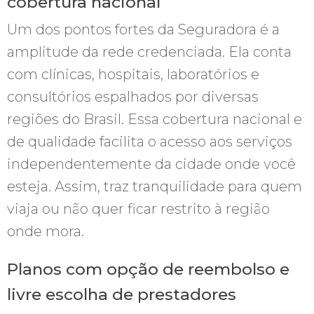
cobertura nacional
Um dos pontos fortes da Seguradora é a
amplitude da rede credenciada. Ela conta
com clínicas, hospitais, laboratórios e
consultórios espalhados por diversas
regiões do Brasil. Essa cobertura nacional e
de qualidade facilita o acesso aos serviços
independentemente da cidade onde você
esteja. Assim, traz tranquilidade para quem
viaja ou não quer ficar restrito à região
onde mora.
Planos com opção de reembolso e
livre escolha de prestadores