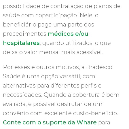
possibilidade de contratação de planos de
saúde com coparticipação. Nele, o
beneficiário paga uma parte dos
procedimentos
médicos e/ou
hospitalares
, quando utilizados, o que
deixa o valor mensal mais acessível.
Por esses e outros motivos, a Bradesco
Saúde é uma opção versátil, com
alternativas para diferentes perfis e
necessidades. Quando a cobertura é bem
avaliada, é possível desfrutar de um
convênio com excelente custo-benefício.
Conte com o suporte da Whare
para