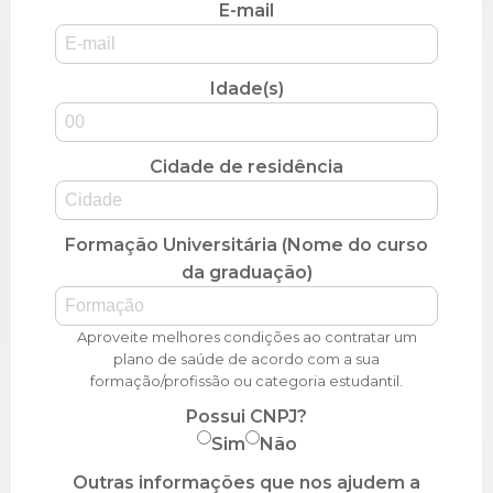
E-mail
Idade(s)
Cidade de residência
Formação Universitária (Nome do curso
da graduação)
Aproveite melhores condições ao contratar um
plano de saúde de acordo com a sua
formação/profissão ou categoria estudantil.
Possui CNPJ?
Sim
Não
Outras informações que nos ajudem a