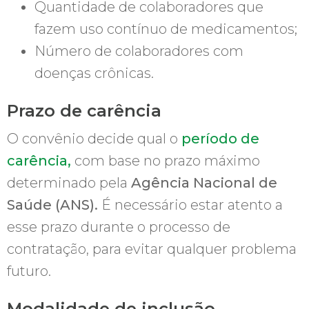
Quantidade de colaboradores que
fazem uso contínuo de medicamentos;
Número de colaboradores com
doenças crônicas.
Prazo de carência
O convênio decide qual o
período de
carência,
com base no prazo máximo
determinado pela
Agência Nacional de
Saúde (ANS).
É necessário estar atento a
esse prazo durante o processo de
contratação, para evitar qualquer problema
futuro.
Modalidade de inclusão