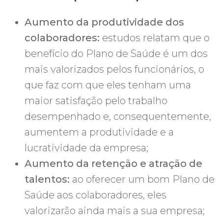
Aumento da produtividade dos
colaboradores:
estudos relatam que o
benefício do Plano de Saúde é um dos
mais valorizados pelos funcionários, o
que faz com que eles tenham uma
maior satisfação pelo trabalho
desempenhado e, consequentemente,
aumentem a produtividade e a
lucratividade da empresa;
Aumento da retenção e atração de
talentos:
ao oferecer um bom Plano de
Saúde aos colaboradores, eles
valorizarão ainda mais a sua empresa;