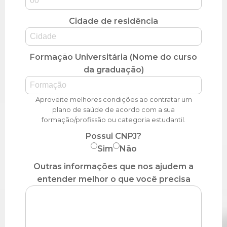
Cidade de residência
Formação Universitária (Nome do curso
da graduação)
Aproveite melhores condições ao contratar um
plano de saúde de acordo com a sua
formação/profissão ou categoria estudantil.
Possui CNPJ?
Sim
Não
Outras informações que nos ajudem a
entender melhor o que você precisa