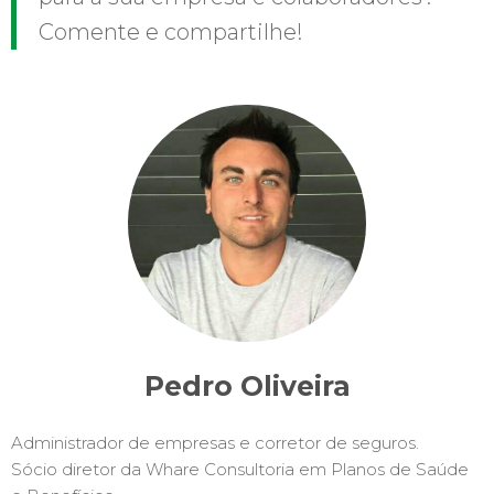
Comente e compartilhe!
Pedro Oliveira
Administrador de empresas e corretor de seguros.
Sócio diretor da Whare Consultoria em Planos de Saúde