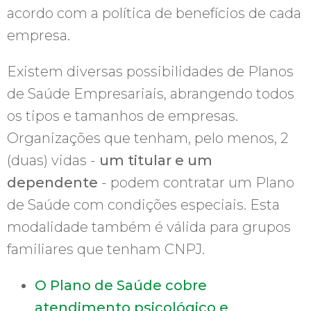
acordo com a política de benefícios de cada
empresa.
Existem diversas possibilidades de Planos
de Saúde Empresariais, abrangendo todos
os tipos e tamanhos de empresas.
Organizações que tenham, pelo menos, 2
(duas) vidas -
um titular e um
dependente
- podem contratar um Plano
de Saúde com condições especiais. Esta
modalidade também é válida para grupos
familiares que tenham CNPJ.
O Plano de Saúde cobre
atendimento psicológico e