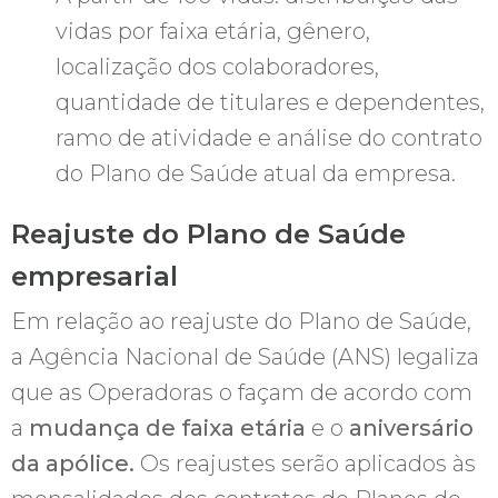
vidas por faixa etária, gênero,
localização dos colaboradores,
quantidade de titulares e dependentes,
ramo de atividade e análise do contrato
do Plano de Saúde atual da empresa.
Reajuste do Plano de Saúde
empresarial
Em relação ao reajuste do Plano de Saúde,
a Agência Nacional de Saúde (ANS) legaliza
que as Operadoras o façam de acordo com
a
mudança de faixa etária
e o
aniversário
da apólice.
Os reajustes serão aplicados às