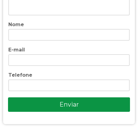
Nome
E-mail
Telefone
Enviar