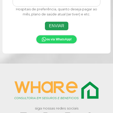
Hospitais de preferência, quanto deseja pagar ao
mês, plano de saúde atual (se tiver) e etc.
ENVIAR
ou via WhatsApp!
siga nossas redes sociais