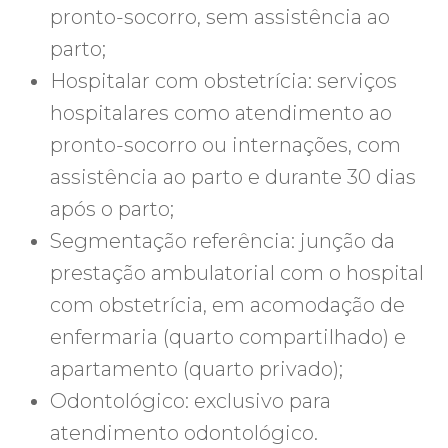
pronto-socorro, sem assistência ao
parto;
Hospitalar com obstetrícia: serviços
hospitalares como atendimento ao
pronto-socorro ou internações, com
assistência ao parto e durante 30 dias
após o parto;
Segmentação referência: junção da
prestação ambulatorial com o hospital
com obstetrícia, em acomodação de
enfermaria (quarto compartilhado) e
apartamento (quarto privado);
Odontológico: exclusivo para
atendimento odontológico.