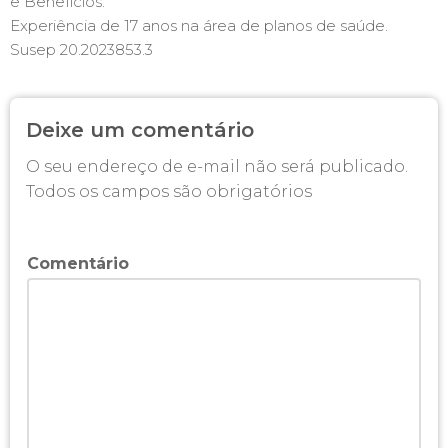
e Benefícios.
Experiência de 17 anos na área de planos de saúde.
Susep 20.2023853.3
Deixe um comentário
O seu endereço de e-mail não será publicado.
Todos os campos são obrigatórios
Comentário