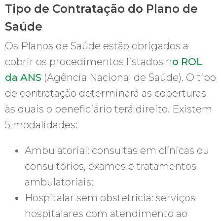
Tipo de Contratação do Plano de
Saúde
Os Planos de Saúde estão obrigados a
cobrir os procedimentos listados n
o ROL
da ANS
(Agência Nacional de Saúde). O tipo
de contratação determinará as coberturas
às quais o beneficiário terá direito. Existem
5 modalidades:
Ambulatorial: consultas em clínicas ou
consultórios, exames e tratamentos
ambulatoriais;
Hospitalar sem obstetrícia: serviços
hospitalares com atendimento ao