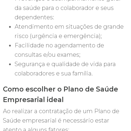
da saúde para o colaborador e seus
dependentes:
Atendimento em situações de grande
risco (urgência e emergência);
Facilidade no agendamento de
consultas e/ou exames;
Segurança e qualidade de vida para
colaboradores e sua família.
Como escolher o Plano de Saúde
Empresarial ideal
Ao realizar a contratação de um Plano de
Saúde empresarial é necessário estar
atento a alguns fatores: