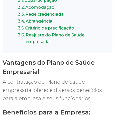
Coparticipação
Acomodação
Rede credenciada
Abrangência
Critério de precificação
Reajuste do Plano de Saúde
empresarial
Vantagens do Plano de Saúde
Empresarial
A contratação do Plano de Saúde
empresarial oferece diversos benefícios
para a empresa e seus funcionários:
Benefícios para a Empresa: