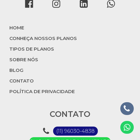
HOME
CONHEÇA NOSSOS PLANOS
TIPOS DE PLANOS
SOBRE NÓS
BLOG
CONTATO
POLÍTICA DE PRIVACIDADE
CONTATO
(11) 96030-4838