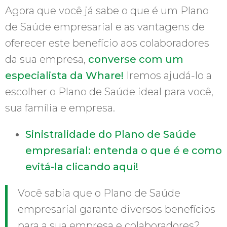
Agora que você já sabe o que é um Plano
de Saúde empresarial e as vantagens de
oferecer este benefício aos colaboradores
da sua empresa,
converse com um
especialista da Whare!
Iremos ajudá-lo a
escolher o Plano de Saúde ideal para você,
sua família e empresa.
Sinistralidade do Plano de Saúde
empresarial: entenda o que é e como
evitá-la clicando aqui!
Você sabia que o Plano de Saúde
empresarial garante diversos benefícios
para a sua empresa e colaboradores?