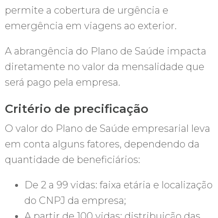
permite a cobertura de urgência e
emergência em viagens ao exterior.
A abrangência do Plano de Saúde impacta
diretamente no valor da mensalidade que
será pago pela empresa.
Critério de precificação
O valor do Plano de Saúde empresarial leva
em conta alguns fatores, dependendo da
quantidade de beneficiários:
De 2 a 99 vidas: faixa etária e localização
do CNPJ da empresa;
A partir de 100 vidas: distribuição das