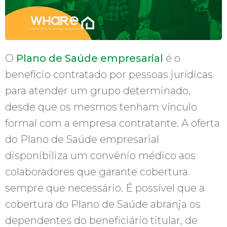
O
Plano de Saúde empresarial
é o
benefício contratado por pessoas jurídicas
para atender um grupo determinado,
desde que os mesmos tenham vínculo
formal com a empresa contratante. A oferta
do Plano de Saúde empresarial
disponibiliza um convênio médico aos
colaboradores que garante cobertura
sempre que necessário. É possível que a
cobertura do Plano de Saúde abranja os
dependentes do beneficiário titular, de