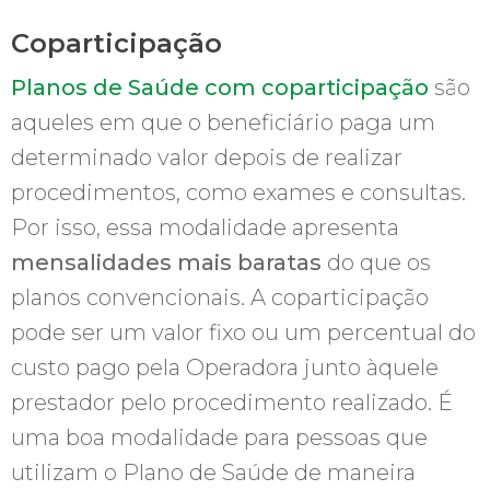
Coparticipação
Planos de Saúde com coparticipação
são
aqueles em que o beneficiário paga um
determinado valor depois de realizar
procedimentos, como exames e consultas.
Por isso, essa modalidade apresenta
mensalidades mais baratas
do que os
planos convencionais. A coparticipação
pode ser um valor fixo ou um percentual do
custo pago pela Operadora junto àquele
prestador pelo procedimento realizado. É
uma boa modalidade para pessoas que
utilizam o Plano de Saúde de maneira