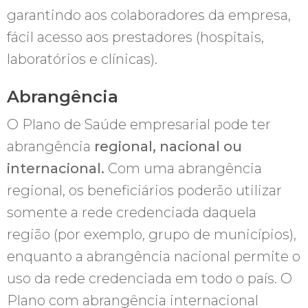
garantindo aos colaboradores da empresa,
fácil acesso aos prestadores (hospitais,
laboratórios e clínicas).
Abrangência
O Plano de Saúde empresarial pode ter
abrangência
regional, nacional ou
internacional.
Com uma abrangência
regional, os beneficiários poderão utilizar
somente a rede credenciada daquela
região (por exemplo, grupo de municípios),
enquanto a abrangência nacional permite o
uso da rede credenciada em todo o país. O
Plano com abrangência internacional