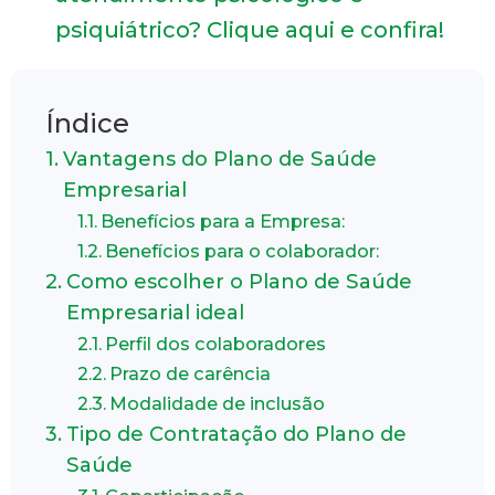
psiquiátrico? Clique aqui e confira!
Índice
Vantagens do Plano de Saúde
Empresarial
Benefícios para a Empresa:
Benefícios para o colaborador:
Como escolher o Plano de Saúde
Empresarial ideal
Perfil dos colaboradores
Prazo de carência
Modalidade de inclusão
Tipo de Contratação do Plano de
Saúde