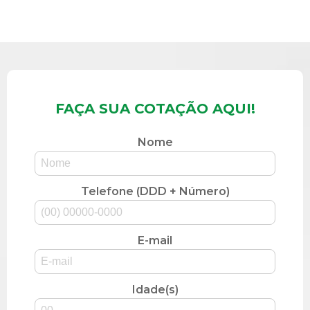
FAÇA SUA COTAÇÃO AQUI!
Nome
Telefone (DDD + Número)
E-mail
Idade(s)