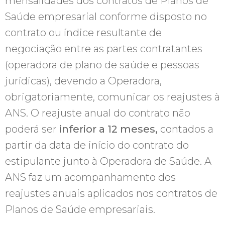
mensalidades dos contratos de Planos de
Saúde empresarial conforme disposto no
contrato ou índice resultante de
negociação entre as partes contratantes
(operadora de plano de saúde e pessoas
jurídicas), devendo a Operadora,
obrigatoriamente, comunicar os reajustes à
ANS. O reajuste anual do contrato não
poderá ser
inferior a 12 meses,
contados a
partir da data de início do contrato do
estipulante junto à Operadora de Saúde. A
ANS faz um acompanhamento dos
reajustes anuais aplicados nos contratos de
Planos de Saúde empresariais.