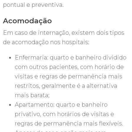
pontual e preventiva.
Acomodação
Em caso de internação, existem dois tipos
de acomodação nos hospitais:
Enfermaria: quarto e banheiro dividido
com outros pacientes, com horário de
visitas e regras de permanência mais
restritos, geralmente é a alternativa
mais barata;
Apartamento: quarto e banheiro
privativo, com horários de visitas e
regras de permanência mais flexíveis.