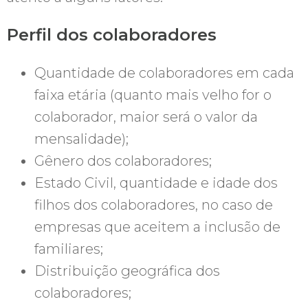
Perfil dos colaboradores
Quantidade de colaboradores em cada
faixa etária (quanto mais velho for o
colaborador, maior será o valor da
mensalidade);
Gênero dos colaboradores;
Estado Civil, quantidade e idade dos
filhos dos colaboradores, no caso de
empresas que aceitem a inclusão de
familiares;
Distribuição geográfica dos
colaboradores;