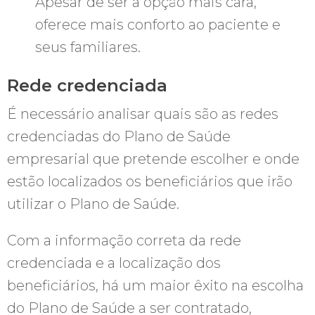
Apesar de ser a opção mais cara,
oferece mais conforto ao paciente e
seus familiares.
Rede credenciada
É necessário analisar quais são as redes
credenciadas do Plano de Saúde
empresarial que pretende escolher e onde
estão localizados os beneficiários que irão
utilizar o Plano de Saúde.
Com a informação correta da rede
credenciada e a localização dos
beneficiários, há um maior êxito na escolha
do Plano de Saúde a ser contratado,