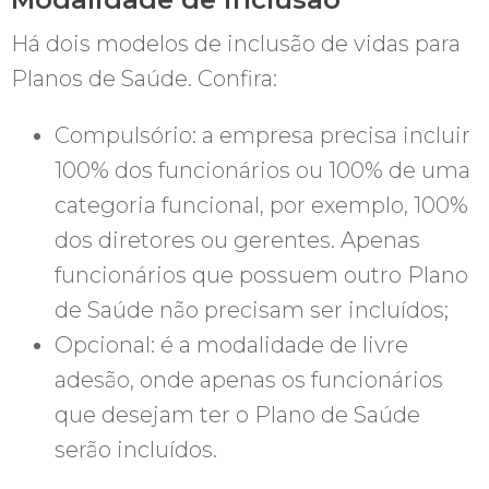
Há dois modelos de inclusão de vidas para
Planos de Saúde. Confira:
Compulsório: a empresa precisa incluir
100% dos funcionários ou 100% de uma
categoria funcional, por exemplo, 100%
dos diretores ou gerentes. Apenas
funcionários que possuem outro Plano
de Saúde não precisam ser incluídos;
Opcional: é a modalidade de livre
adesão, onde apenas os funcionários
que desejam ter o Plano de Saúde
serão incluídos.