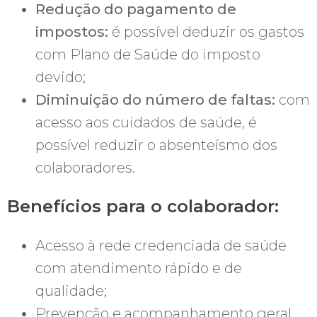
Redução do pagamento de
impostos:
é possível deduzir os gastos
com Plano de Saúde do imposto
devido;
Diminuição do número de faltas:
com
acesso aos cuidados de saúde, é
possível reduzir o absenteísmo dos
colaboradores.
Benefícios para o colaborador:
Acesso à rede credenciada de saúde
com atendimento rápido e de
qualidade;
Prevenção e acompanhamento geral